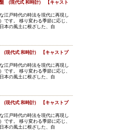
 (現代式 和時計) 【キャスト
な江戸時代の時法を現代に再現し
）です。 移り変わる季節に応じ、
日本の風土に根ざした、自
(現代式 和時計) 【キャストプ
な江戸時代の時法を現代に再現し
）です。 移り変わる季節に応じ、
日本の風土に根ざした、自
(現代式 和時計) 【キャストプ
な江戸時代の時法を現代に再現し
）です。 移り変わる季節に応じ、
日本の風土に根ざした、自