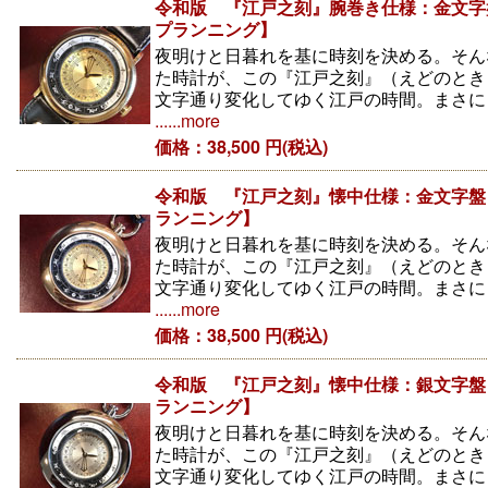
令和版 『江戸之刻』腕巻き仕様：金文字盤
プランニング】
夜明けと日暮れを基に時刻を決める。そん
た時計が、この『江戸之刻』（えどのとき
文字通り変化してゆく江戸の時間。まさに
......more
価格：38,500 円(税込)
令和版 『江戸之刻』懐中仕様：金文字盤 
ランニング】
夜明けと日暮れを基に時刻を決める。そん
た時計が、この『江戸之刻』（えどのとき
文字通り変化してゆく江戸の時間。まさに
......more
価格：38,500 円(税込)
令和版 『江戸之刻』懐中仕様：銀文字盤 
ランニング】
夜明けと日暮れを基に時刻を決める。そん
た時計が、この『江戸之刻』（えどのとき
文字通り変化してゆく江戸の時間。まさに