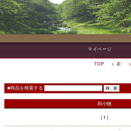
マイページ
TOP
>
衣
■商品を検索する
和小物
| 1 |