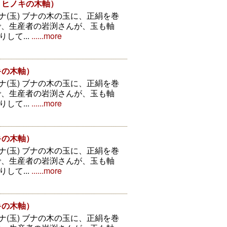
・ヒノキの木軸）
ブナ(玉) ブナの木の玉に、正絹を巻
で、生産者の岩渕さんが、玉も軸
して...
......more
キの木軸）
ブナ(玉) ブナの木の玉に、正絹を巻
で、生産者の岩渕さんが、玉も軸
して...
......more
キの木軸）
ブナ(玉) ブナの木の玉に、正絹を巻
で、生産者の岩渕さんが、玉も軸
して...
......more
キの木軸）
ブナ(玉) ブナの木の玉に、正絹を巻