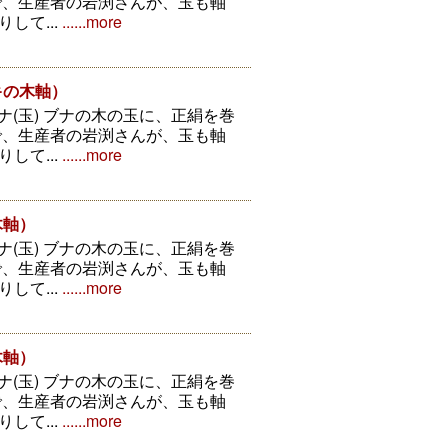
で、生産者の岩渕さんが、玉も軸
して...
......more
キの木軸）
ブナ(玉) ブナの木の玉に、正絹を巻
で、生産者の岩渕さんが、玉も軸
して...
......more
木軸）
ブナ(玉) ブナの木の玉に、正絹を巻
で、生産者の岩渕さんが、玉も軸
して...
......more
木軸）
ブナ(玉) ブナの木の玉に、正絹を巻
で、生産者の岩渕さんが、玉も軸
して...
......more