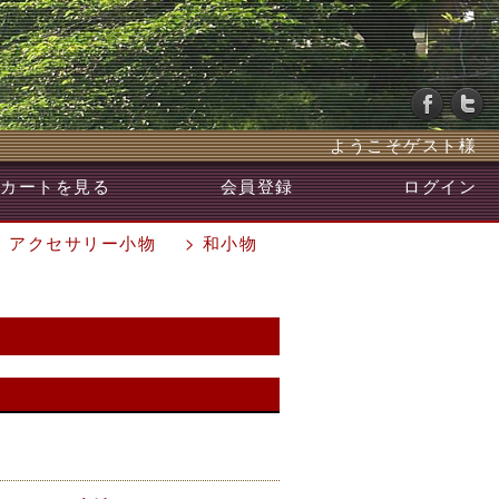
ようこそゲスト様
カートを見る
会員登録
ログイン
>
アクセサリー小物
> 和小物