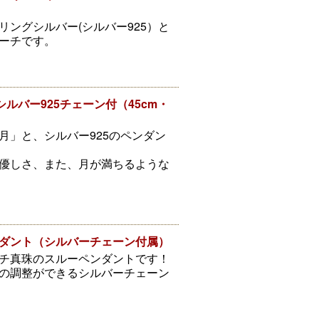
ングシルバー(シルバー925）と
ーチです。
ルバー925チェーン付（45cm・
月」と、シルバー925のペンダン
優しさ、また、月が満ちるような
ダント（シルバーチェーン付属）
チ真珠のスルーペンダントです！
の調整ができるシルバーチェーン