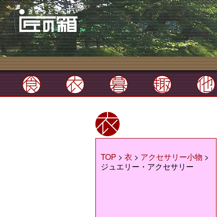
TOP
>
衣
>
アクセサリー小物
>
ジュエリー・アクセサリー