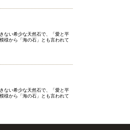
きない希少な天然石で、「愛と平
模様から「海の石」とも言われて
きない希少な天然石で、「愛と平
模様から「海の石」とも言われて