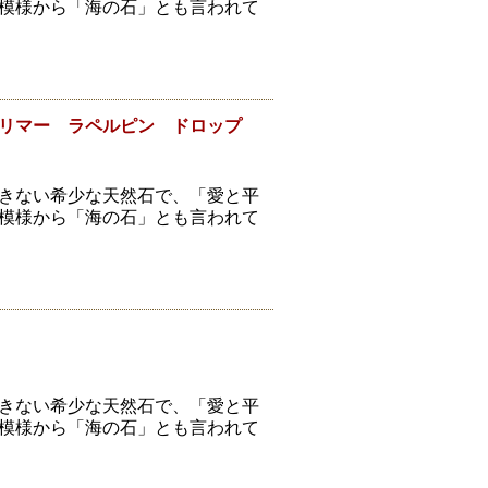
模様から「海の石」とも言われて
リマー ラペルピン ドロップ
きない希少な天然石で、「愛と平
模様から「海の石」とも言われて
きない希少な天然石で、「愛と平
模様から「海の石」とも言われて