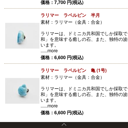
価格：7,700 円(税込)
ラリマー ラペルピン 半月
素材：ラリマー（金具：合金）
ラリマーは、ドミニカ共和国でしか採取で
和」を意味する癒しの石、また、独特の波
います。
......more
価格：6,600 円(税込)
ラリマー ラペルピン 亀 (1号)
素材：ラリマー（金具：合金）
ラリマーは、ドミニカ共和国でしか採取で
和」を意味する癒しの石、また、独特の波
います。
......more
価格：6,600 円(税込)