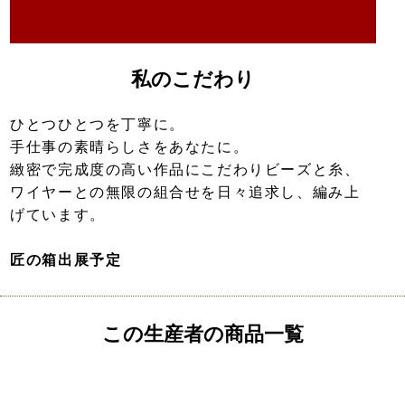
私のこだわり
ひとつひとつを丁寧に。
手仕事の素晴らしさをあなたに。
緻密で完成度の高い作品にこだわりビーズと糸、
ワイヤーとの無限の組合せを日々追求し、編み上
げています。
匠の箱出展予定
この生産者の商品一覧