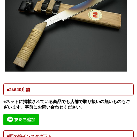
■2k540店舗
※ネットに掲載されている商品でも店舗で取り扱いの無いものもご
ざいます。事前にお問い合わせください。
■匠の箱インスタグラム