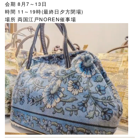
会期 8月7～13日
時間 11～19時(最終日夕方閉場)
場所 両国江戸NOREN催事場