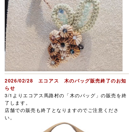
2026/02/28 エコアス 木のバッグ販売終了のお知
らせ
3/1よりエコアス馬路村の「木のバッグ」の販売を終
了します。
店舗での販売も終了となりますのでご注意くださ
い。