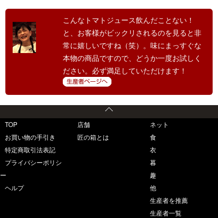
こんなトマトジュース飲んだことない！
と、お客様がビックリされるのを見ると非
常に嬉しいですね（笑）。味にまっすぐな
本物の商品ですので、どうか一度お試しく
ださい。必ず満足していただけます！
TOP
店舗
ネット
お買い物の手引き
匠の箱とは
食
特定商取引法表記
衣
プライバシーポリシ
暮
ー
趣
ヘルプ
他
生産者を推薦
生産者一覧