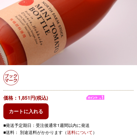
価格：1,851円(税込)
カートに入れる
■発送予定期日：受注後通常1週間以内に発送
■送料： 別途送料がかかります（
送料について
）