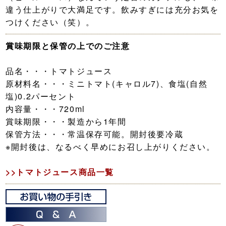
違う仕上がりで大満足です。飲みすぎには充分お気を
つけください（笑）。
賞味期限と保管の上でのご注意
品名・・・トマトジュース
原材料名・・・ミニトマト(キャロル7)、食塩(自然
塩)0.2パーセント
内容量・・・720ml
賞味期限・・・製造から1年間
保管方法・・・常温保存可能。開封後要冷蔵
※開封後は、なるべく早めにお召し上がりください。
>>トマトジュース商品一覧