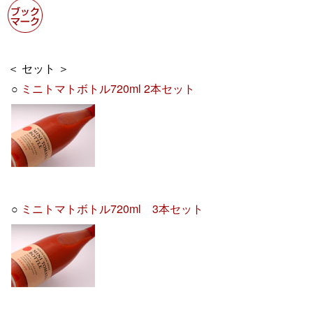
＜ セット ＞
○
ミニトマトボトル720ml 2本セット
○
ミニトマトボトル720ml 3本セット