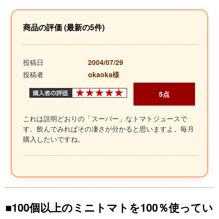
商品の評価 (最新の5件)
投稿日
2004/07/29
投稿者
okaoka様
5点
これは説明どおりの「スーパー」なトマトジュースで
す。飲んでみればその凄さが分かると思いますよ。毎月
購入したいですね。
■100個以上のミニトマトを100％使ってい