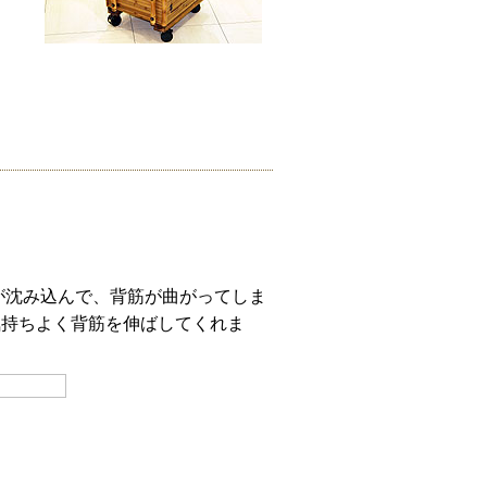
が沈み込んで、背筋が曲がってしま
気持ちよく背筋を伸ばしてくれま