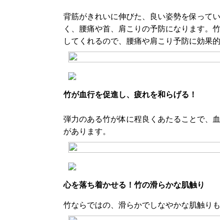
背筋がきれいに伸びた、良い姿勢を保って
く、腰痛や首、肩こりの予防になります。
してくれるので、腰痛や肩こり予防に効果
竹が血行を促進し、疲れを和らげる！
弾力のある竹が体に程良くあたることで、
があります。
心を落ち着かせる！竹の滑らかな肌触り
竹ならではの、滑らかでしなやかな肌触り