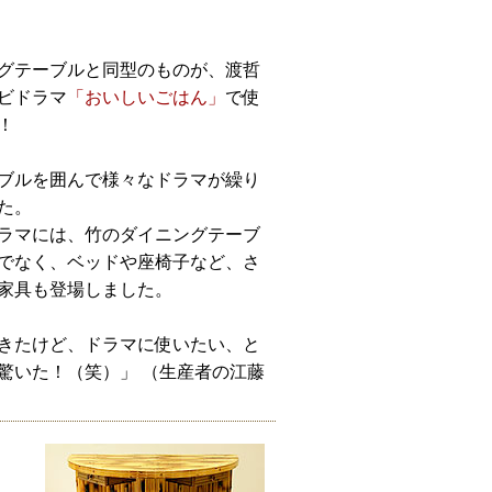
グテーブルと同型のものが、渡哲
ビドラマ
「おいしいごはん」
で使
！
ブルを囲んで様々なドラマが繰り
た。
ラマには、竹のダイニングテーブ
でなく、ベッドや座椅子など、さ
家具も登場しました。
きたけど、ドラマに使いたい、と
驚いた！（笑）」 （生産者の江藤