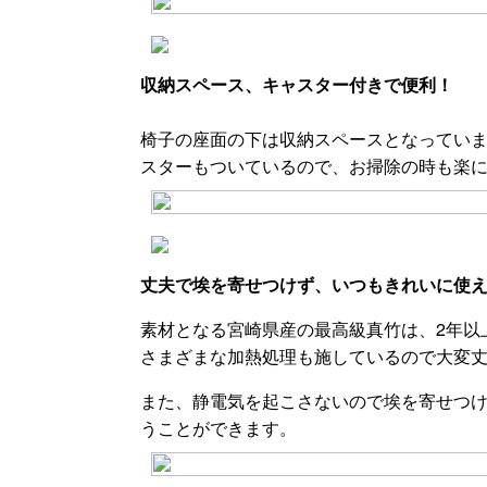
収納スペース、キャスター付きで便利！
椅子の座面の下は収納スペースとなっています
スターもついているので、お掃除の時も楽
丈夫で埃を寄せつけず、いつもきれいに使
素材となる宮崎県産の最高級真竹は、2年以
さまざまな加熱処理も施しているので大変
また、静電気を起こさないので埃を寄せつ
うことができます。