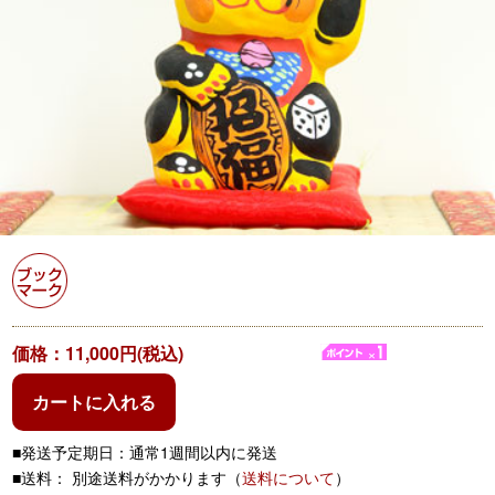
価格：11,000円(税込)
カートに入れる
■発送予定期日：通常1週間以内に発送
■送料： 別途送料がかかります（
送料について
）