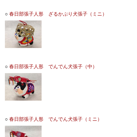
○
春日部張子人形 ざるかぶり犬張子（ミニ）
○
春日部張子人形 でんでん犬張子（中）
○
春日部張子人形 でんでん犬張子（ミニ）