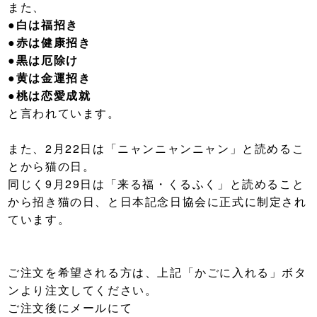
また、
●白は福招き
●赤は健康招き
●黒は厄除け
●黄は金運招き
●桃は恋愛成就
と言われています。
また、2月22日は「ニャンニャンニャン」と読めるこ
とから猫の日。
同じく9月29日は「来る福・くるふく」と読めること
から招き猫の日、と日本記念日協会に正式に制定され
ています。
ご注文を希望される方は、上記「かごに入れる」ボタ
ンより注文してください。
ご注文後にメールにて