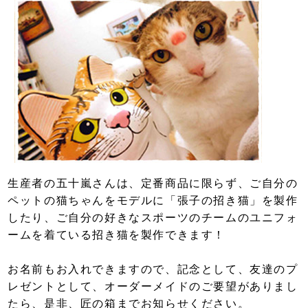
生産者の五十嵐さんは、定番商品に限らず、ご自分の
ペットの猫ちゃんをモデルに「張子の招き猫」を製作
したり、ご自分の好きなスポーツのチームのユニフォ
ームを着ている招き猫を製作できます！
お名前もお入れできますので、記念として、友達のプ
レゼントとして、オーダーメイドのご要望がありまし
たら、是非、匠の箱までお知らせください。