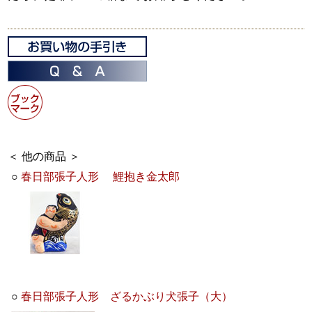
＜ 他の商品 ＞
○
春日部張子人形 鯉抱き金太郎
○
春日部張子人形 ざるかぶり犬張子（大）