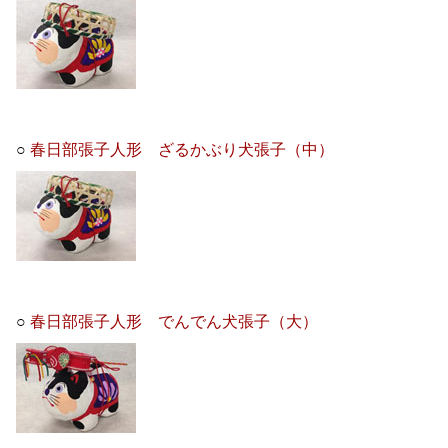
○
春日部張子人形 ざるかぶり犬張子（中）
○
春日部張子人形 でんでん犬張子（大）