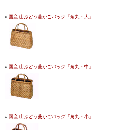
○
国産 山ぶどう蔓かごバッグ「角丸・大」
○
国産 山ぶどう蔓かごバッグ「角丸・中」
○
国産 山ぶどう蔓かごバッグ「角丸・小」