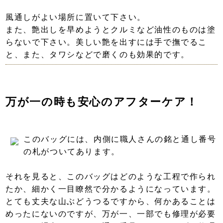
風通しがよい場所に置いて下さい。
また、艶出しを早めようとクルミなど油性のものは塗
らないで下さい。美しい艶を出すには手で撫でるこ
と、また、タワシなどで磨くのも効果的です。
万が一の時も安心のアフターケア！
このバッグには、内側に職人さんの銘と通し番号
の札がついてあります。
それを見ると、このバッグはどのような工程で作られ
たか、細かく一目瞭然で分かるようになっています。
とても丈夫な山ぶどうつるですから、何かあることは
めったにないのですが、万が一、一部でも修理が必要