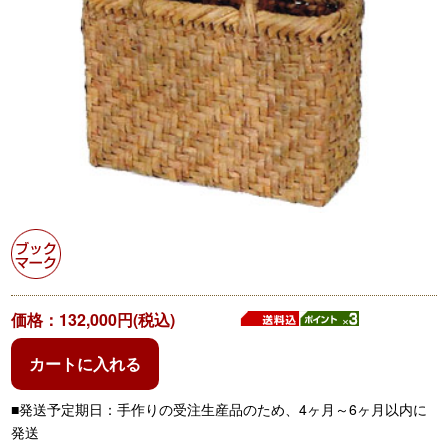
価格：132,000円(税込)
カートに入れる
■発送予定期日：手作りの受注生産品のため、4ヶ月～6ヶ月以内に
発送