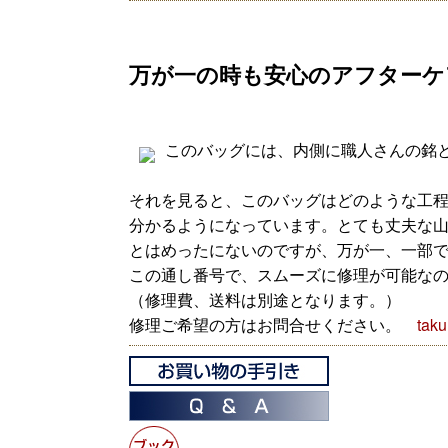
万が一の時も安心のアフターケ
このバッグには、内側に職人さんの銘
それを見ると、このバッグはどのような工
分かるようになっています。とても丈夫な
とはめったにないのですが、万が一、一部
この通し番号で、スムーズに修理が可能な
（修理費、送料は別途となります。）
修理ご希望の方はお問合せください。
tak