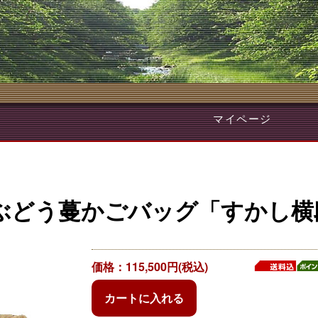
マイページ
山ぶどう蔓かごバッグ「すかし横
価格：115,500円(税込)
カートに入れる