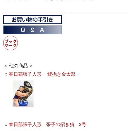
＜ 他の商品 ＞
○
春日部張子人形 鯉抱き金太郎
○
春日部張子人形 張子の招き猫 3号