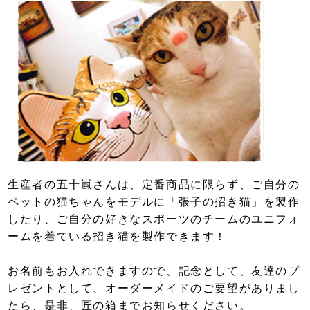
生産者の五十嵐さんは、定番商品に限らず、ご自分の
ペットの猫ちゃんをモデルに「張子の招き猫」を製作
したり、ご自分の好きなスポーツのチームのユニフォ
ームを着ている招き猫を製作できます！
お名前もお入れできますので、記念として、友達のプ
レゼントとして、オーダーメイドのご要望がありまし
たら、是非、匠の箱までお知らせください。