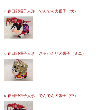
○
春日部張子人形 でんでん犬張子（大）
○
春日部張子人形 ざるかぶり犬張子（ミニ）
○
春日部張子人形 でんでん犬張子（中）