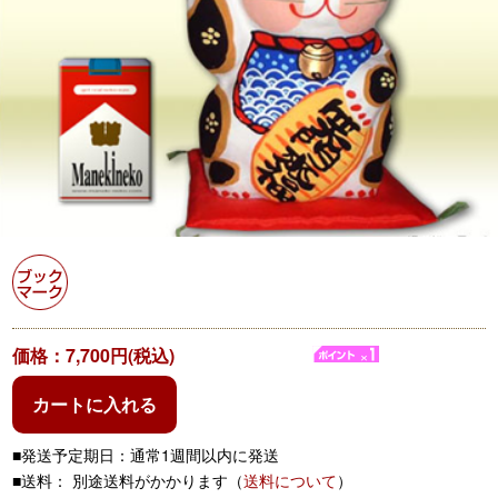
価格：7,700円(税込)
カートに入れる
■発送予定期日：通常1週間以内に発送
■送料： 別途送料がかかります（
送料について
）