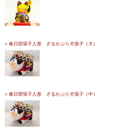
○
春日部張子人形 ざるかぶり犬張子（大）
○
春日部張子人形 ざるかぶり犬張子（中）