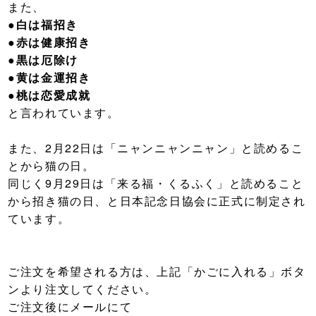
また、
●白は福招き
●赤は健康招き
●黒は厄除け
●黄は金運招き
●桃は恋愛成就
と言われています。
また、2月22日は「ニャンニャンニャン」と読めるこ
とから猫の日。
同じく9月29日は「来る福・くるふく」と読めること
から招き猫の日、と日本記念日協会に正式に制定され
ています。
ご注文を希望される方は、上記「かごに入れる」ボタ
ンより注文してください。
ご注文後にメールにて