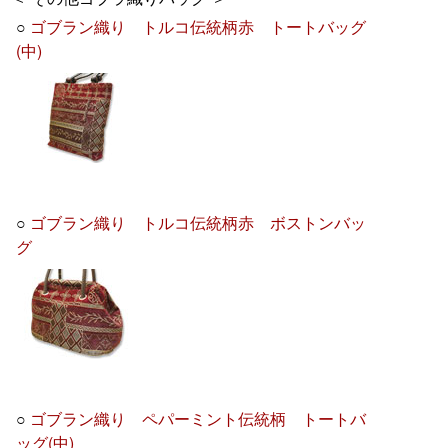
○
ゴブラン織り トルコ伝統柄赤 トートバッグ
(中)
○
ゴブラン織り トルコ伝統柄赤 ボストンバッ
グ
○
ゴブラン織り ペパーミント伝統柄 トートバ
ッグ(中)