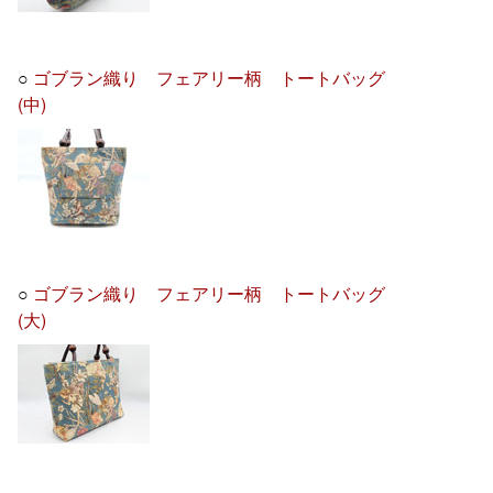
○
ゴブラン織り フェアリー柄 トートバッグ
(中)
○
ゴブラン織り フェアリー柄 トートバッグ
(大)