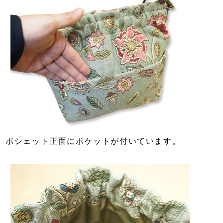
ポシェット正面にポケットが付いています。