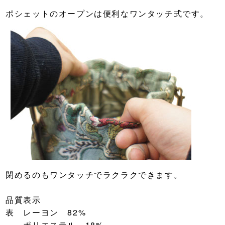
ポシェットのオープンは便利なワンタッチ式です。
閉めるのもワンタッチでラクラクできます。
品質表示
表 レーヨン 82%
ポリエステル 18%