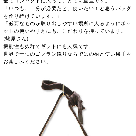
全てコンパクトに入って、とても重宝です。
「いつも、自分が必要だと、使いたい！と思うバッグ
を作り続けています。」
「必要なものが取り出しやすい場所に入るようにポケ
ットの使いやすさにも、こだわりを持っています。」
(蛯原さん)
機能性も抜群でギフトにも人気です。
世界で一つのゴブラン織りならではの柄と使い勝手を
お楽しみください。