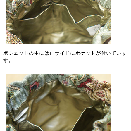
ポシェットの中には両サイドにポケットが付いていま
す。