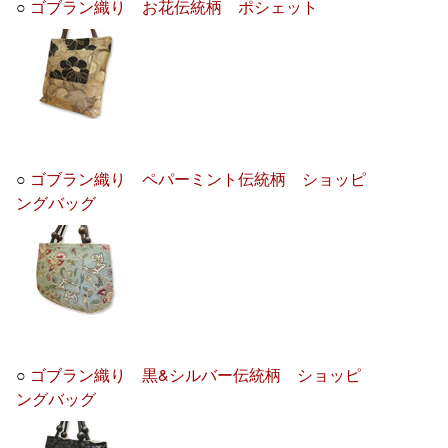
○
ゴブラン織り お花伝統柄 ポシェット
○
ゴブラン織り ペパーミント伝統柄 ショッピ
ングバッグ
○
ゴブラン織り 黒&シルバー伝統柄 ショッピ
ングバッグ