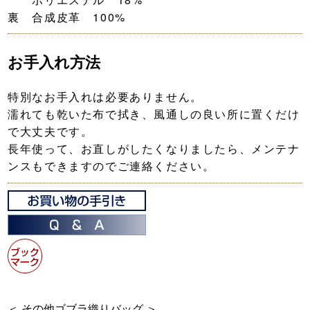
裏 合成皮革 100%
お手入れ方法
特別なお手入れは必要ありません。
濡れても乾いた布で拭き、風通しの良い所に置くだけ
で大丈夫です。
長年使って、お直しがしたくなりましたら、メンテナ
ンスもできますのでご連絡ください。
＜ その他ゴブラ織りバッグ ＞