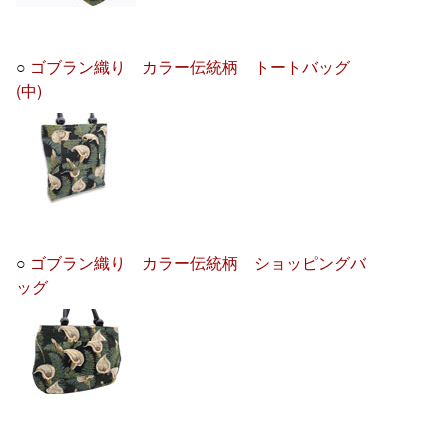
○
ゴブラン織り カラー伝統柄 トートバッグ
(中)
○
ゴブラン織り カラー伝統柄 ショッピングバ
ッグ