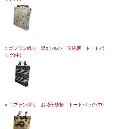
○
ゴブラン織り 黒&シルバー伝統柄 トートバ
ッグ(中)
○
ゴブラン織り お花伝統柄 トートバッグ(中)