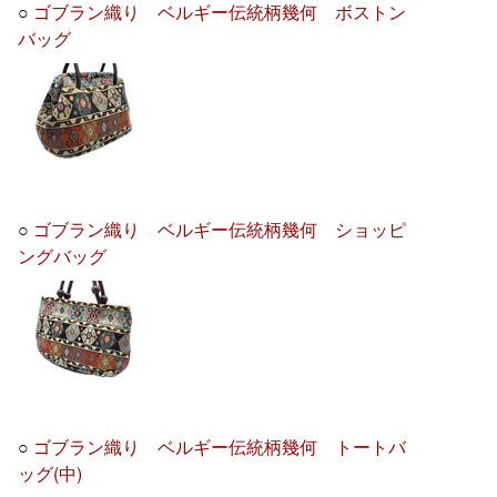
○
ゴブラン織り ベルギー伝統柄幾何 ボストン
バッグ
○
ゴブラン織り ベルギー伝統柄幾何 ショッピ
ングバッグ
○
ゴブラン織り ベルギー伝統柄幾何 トートバ
ッグ(中)