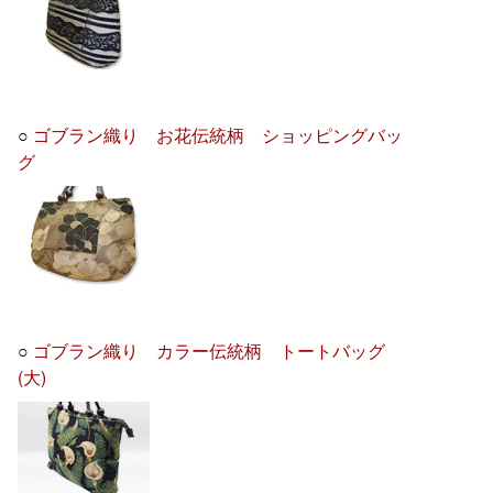
○
ゴブラン織り お花伝統柄 ショッピングバッ
グ
○
ゴブラン織り カラー伝統柄 トートバッグ
(大)