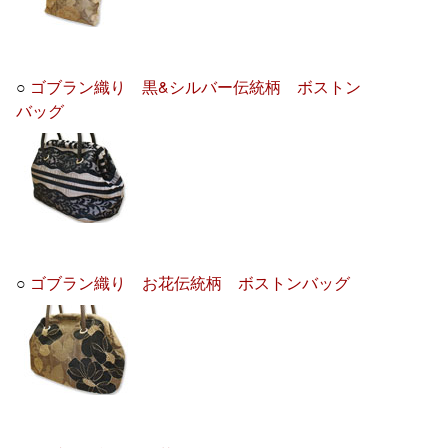
○
ゴブラン織り 黒&シルバー伝統柄 ボストン
バッグ
○
ゴブラン織り お花伝統柄 ボストンバッグ