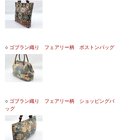
○
ゴブラン織り フェアリー柄 ボストンバッグ
○
ゴブラン織り フェアリー柄 ショッピングバ
ッグ