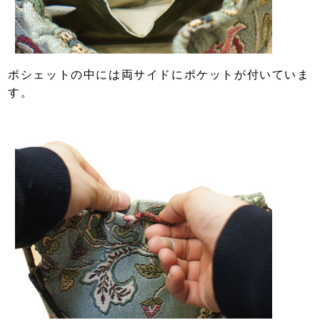
ポシェットの中には両サイドにポケットが付いていま
す。