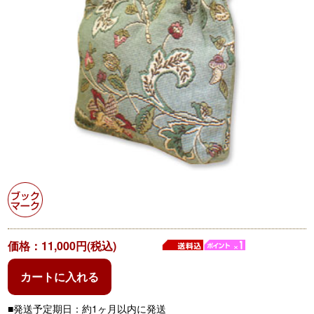
価格：11,000円(税込)
カートに入れる
■発送予定期日：約1ヶ月以内に発送