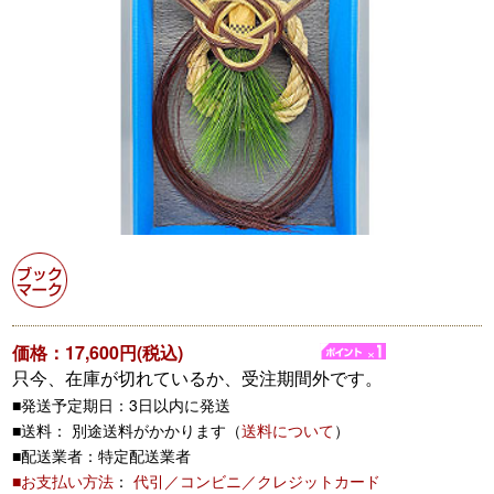
価格：17,600円(税込)
只今、在庫が切れているか、受注期間外です。
■発送予定期日：3日以内に発送
■送料： 別途送料がかかります（
送料について
）
■配送業者：特定配送業者
■お支払い方法
：
代引／コンビニ／クレジットカード