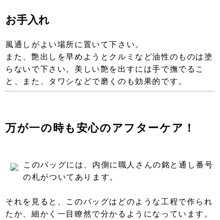
お手入れ
風通しがよい場所に置いて下さい。
また、艶出しを早めようとクルミなど油性のものは塗
らないで下さい。美しい艶を出すには手で撫でるこ
と、また、タワシなどで磨くのも効果的です。
万が一の時も安心のアフターケア！
このバッグには、内側に職人さんの銘と通し番号
の札がついてあります。
それを見ると、このバッグはどのような工程で作られ
たか、細かく一目瞭然で分かるようになっています。