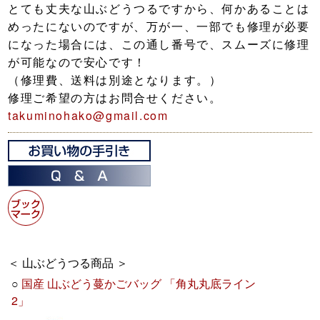
とても丈夫な山ぶどうつるですから、何かあることは
めったにないのですが、万が一、一部でも修理が必要
になった場合には、この通し番号で、スムーズに修理
が可能なので安心です！
（修理費、送料は別途となります。）
修理ご希望の方はお問合せください。
takuminohako@gmail.com
＜ 山ぶどうつる商品 ＞
○
国産 山ぶどう蔓かごバッグ 「角丸丸底ライン
2」