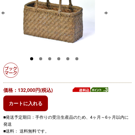
価格：132,000円(税込)
カートに入れる
■発送予定期日：手作りの受注生産品のため、4ヶ月～6ヶ月以内に
発送
■送料： 送料無料です。