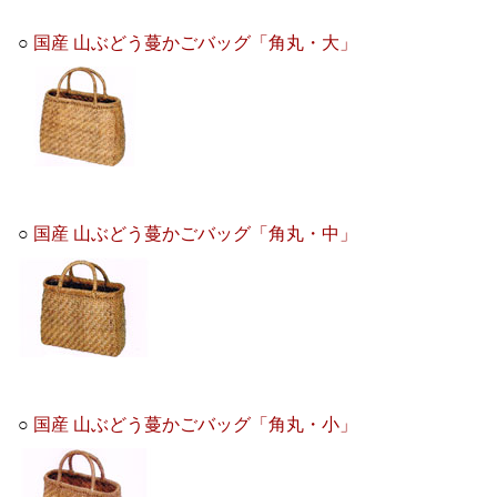
○
国産 山ぶどう蔓かごバッグ「角丸・大」
○
国産 山ぶどう蔓かごバッグ「角丸・中」
○
国産 山ぶどう蔓かごバッグ「角丸・小」