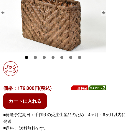
価格：176,000円(税込)
カートに入れる
■発送予定期日：手作りの受注生産品のため、4ヶ月～6ヶ月以内に
発送
■送料： 送料無料です。