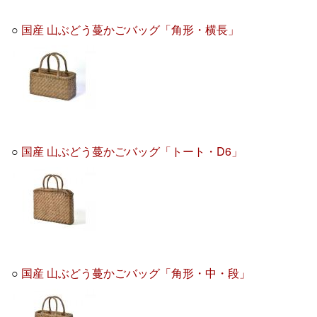
○
国産 山ぶどう蔓かごバッグ「角形・横長」
○
国産 山ぶどう蔓かごバッグ「トート・D6」
○
国産 山ぶどう蔓かごバッグ「角形・中・段」