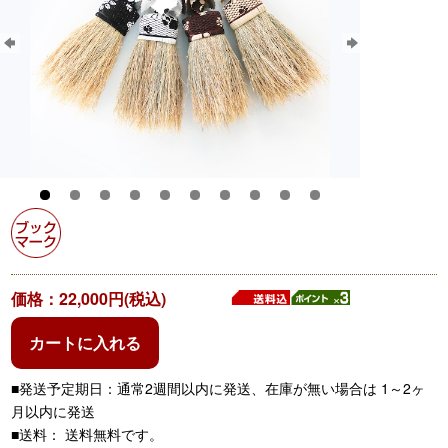
価格：22,000円(税込)
カートに入れる
■発送予定期日：通常2週間以内に発送、在庫が無い場合は 1～2ヶ
月以内に発送
■送料： 送料無料です。