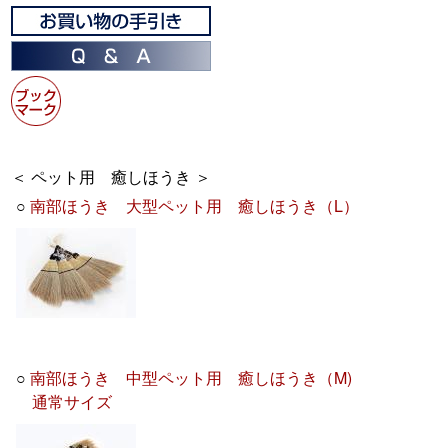
＜ ペット用 癒しほうき ＞
○
南部ほうき 大型ペット用 癒しほうき（L）
○
南部ほうき 中型ペット用 癒しほうき（M)
通常サイズ