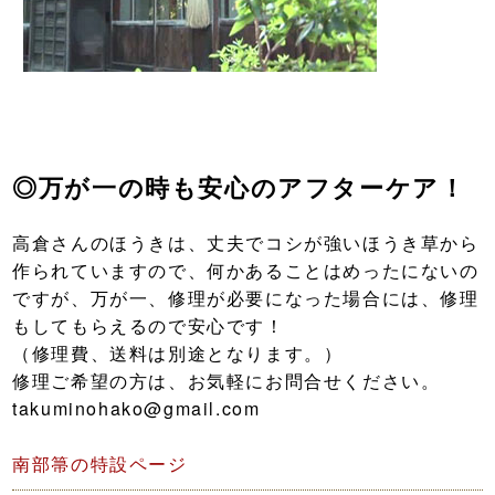
◎万が一の時も安心のアフターケア！
高倉さんのほうきは、丈夫でコシが強いほうき草から
作られていますので、何かあることはめったにないの
ですが、万が一、修理が必要になった場合には、修理
もしてもらえるので安心です！
（修理費、送料は別途となります。）
修理ご希望の方は、お気軽にお問合せください。
takuminohako@gmail.com
南部箒の特設ページ