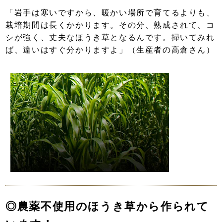
「岩手は寒いですから、暖かい場所で育てるよりも、
栽培期間は長くかかります。その分、熟成されて、コ
シが強く、丈夫なほうき草となるんです。掃いてみれ
ば、違いはすぐ分かりますよ」（生産者の高倉さん）
◎農薬不使用のほうき草から作られて