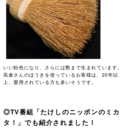
いい飴色になり、さらには艶まで生まれています。
高倉さんのほうきを使っているお客様は、20年以
上、愛用されている方も多いそうです。
◎TV番組「たけしのニッポンのミカ
タ！」でも紹介されました！