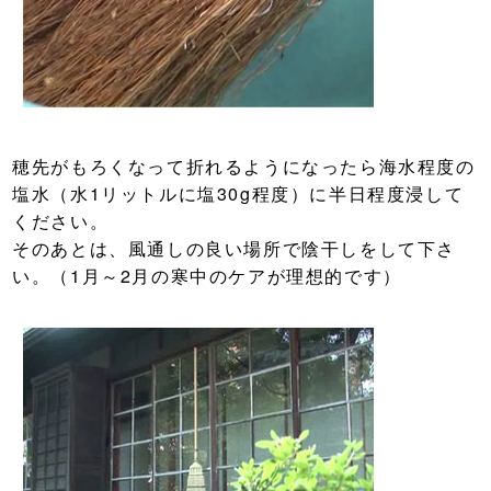
穂先がもろくなって折れるようになったら海水程度の
塩水（水1リットルに塩30g程度）に半日程度浸して
ください。
そのあとは、風通しの良い場所で陰干しをして下さ
い。（1月～2月の寒中のケアが理想的です）