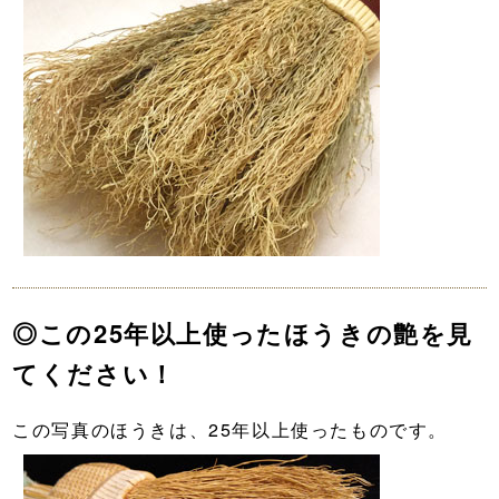
◎この25年以上使ったほうきの艶を見
てください！
この写真のほうきは、25年以上使ったものです。