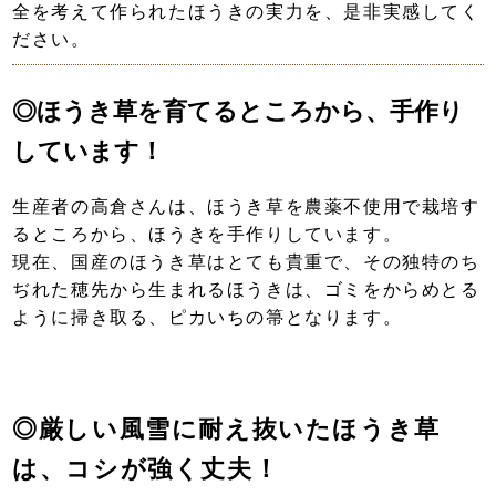
全を考えて作られたほうきの実力を、是非実感してく
ださい。
◎ほうき草を育てるところから、手作り
しています！
生産者の高倉さんは、ほうき草を農薬不使用で栽培す
るところから、ほうきを手作りしています。
現在、国産のほうき草はとても貴重で、その独特のち
ぢれた穂先から生まれるほうきは、ゴミをからめとる
ように掃き取る、ピカいちの箒となります。
◎厳しい風雪に耐え抜いたほうき草
は、コシが強く丈夫！