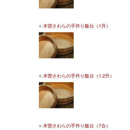
○
木曽さわらの手作り飯台（1升）
○
木曽さわらの手作り飯台（1.2升）
○
木曽さわらの手作り飯台（7合）