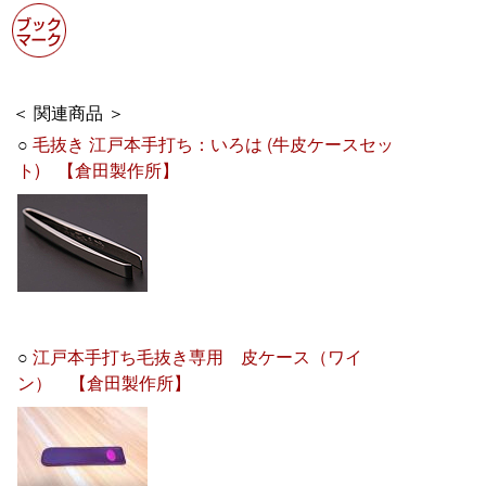
＜ 関連商品 ＞
○
毛抜き 江戸本手打ち：いろは (牛皮ケースセッ
ト) 【倉田製作所】
○
江戸本手打ち毛抜き専用 皮ケース（ワイ
ン） 【倉田製作所】