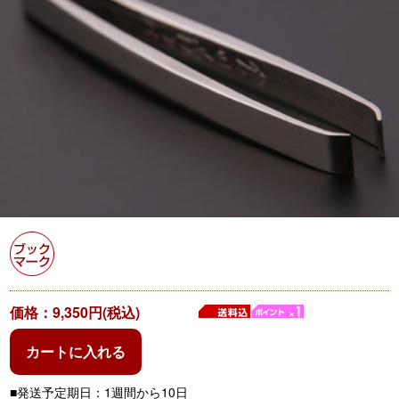
価格：9,350円(税込)
カートに入れる
■発送予定期日：
1週間から10日