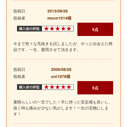
投稿日
2013/09/26
投稿者
moon1014様
5点
今まで色々な毛抜きを試しましたが、やっと出会えた商
品です。一生、愛用させて頂きます。
投稿日
2006/08/28
投稿者
uni1978様
5点
素晴らしいの一言でした！手に持った安定感も良いし、
抜く時も痛みが少ない気がします！一生の宝物にしま
す！