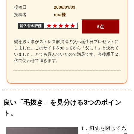
投稿日
2006/01/03
投稿者
nira様
5点
髭を抜く事がストレス解消法の父へ誕生日プレゼントに
しました。このサイトを知ってから「父に！」と決めて
いました。とても喜んでいたので満足です。今後親子２
代で使わせて頂きます。
良い「毛抜き」を見分ける3つのポイン
ト。
1．刃先を閉じて光