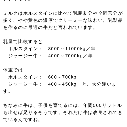
ミルクはホルスタインに比べて乳脂肪分や全固形分が
多く、やや黄色の濃厚でクリーミーな味わい。乳製品
を作るのに最適の牛だと言われています。
乳量で比較すると
ホルスタイン： 8000～11000kg／年
ジャージー牛： 4000～7000kg／年
体重では
ホルスタイン： 600～700kg
ジャージー牛： 400～450kg と、大分違いま
す。
ちなみに牛は、子供を育てるには、年間500リットル
も出せば足りるそうです。それだけ牛は改良されてき
ているんですね。