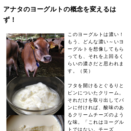
アナタのヨーグルトの概念を変えるは
ず！
このヨーグルトは濃い！
もう、どんな濃い～いヨ
ーグルトを想像してもら
っても、それを上回るく
らいの濃さだと思われま
す。（笑）
フタを開けるとぐるりと
ビンについたクリーム。
それだけを取り出してパ
ンに付ければ、酸味のあ
るクリームチーズのよう
な味。「これはヨーグル
トではない。チーズ