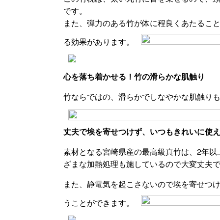
です。
また、弾力のある竹が体に程良くあたるこ
る効果があります。
心を落ち着かせる！竹の滑らかな肌触り
竹ならではの、滑らかでしなやかな肌触り
丈夫で埃を寄せつけず、いつもきれいに使
素材となる宮崎県産の最高級真竹は、2年以
ざまな加熱処理も施しているので大変丈夫
また、静電気を起こさないので埃を寄せつ
うことができます。