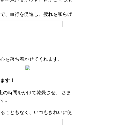
とで、血行を促進し、疲れを和らげ
も心を落ち着かせてくれます。
えます！
上の時間をかけて乾燥させ、 さま
です。
けることもなく、いつもきれいに使