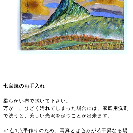
七宝焼のお手入れ
柔らかい布で拭いて下さい。
万が一、ひどく汚れてしまった場合には、家庭用洗剤
で洗うと、美しい光沢を保つことが出来ます。
※1点1点手作りのため、写真とは色みが若干異なる場