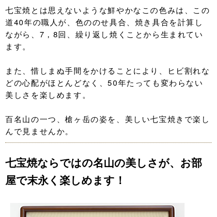
七宝焼とは思えないような鮮やかなこの色みは、この
道40年の職人が、色ののせ具合、焼き具合を計算し
ながら、7，8回、繰り返し焼くことから生まれてい
ます。
また、惜しまぬ手間をかけることにより、ヒビ割れな
どの心配がほとんどなく、50年たっても変わらない
美しさを楽しめます。
百名山の一つ、槍ヶ岳の姿を、美しい七宝焼きで楽し
んで見ませんか。
七宝焼ならではの名山の美しさが、お部
屋で末永く楽しめます！