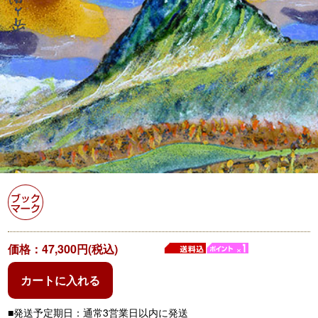
価格：47,300円(税込)
カートに入れる
■発送予定期日：通常3営業日以内に発送