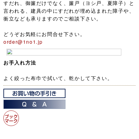
すだれ、御簾だけでなく、簾戸（ヨシ戸、夏障子）と
言われる、建具の中にすだれが埋め込まれた障子や、
衝立なども承りますのでご相談下さい。
どうぞお気軽にお問合せ下さい。
order@1no1.jp
お手入れ方法
よく絞った布巾で拭いて、乾かして下さい。