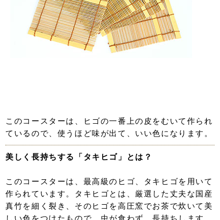
このコースターは、ヒゴの一番上の皮をむいて作られ
ているので、使うほど味が出て、いい色になります。
美しく長持ちする「タキヒゴ」とは？
このコースターは、最高級のヒゴ、タキヒゴを用いて
作られています。タキヒゴとは、厳選した丈夫な国産
真竹を細く裂き、そのヒゴを高圧窯でお茶で炊いて美
しい色をつけたもので、虫が食わず、長持ちします。