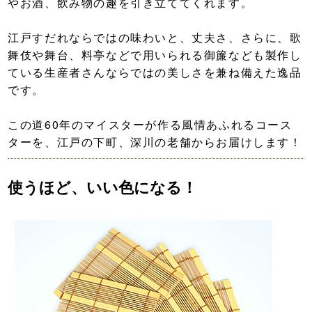
やお酒、飲み物の趣を引き立ててくれます。
江戸すだれならではの味わいと、丈夫さ、さらに、歌
舞伎や舞台、料亭などで用いられる御簾なども製作し
ている生産者さんならではの美しさを兼ね備えた逸品
です。
この道60年のマイスターが作る風情あふれるコース
ターを、江戸の下町、深川の老舗からお届けします！
使うほど、いい色になる！