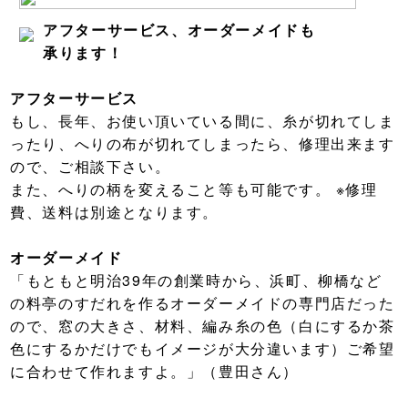
アフターサービス、オーダーメイドも
承ります！
アフターサービス
もし、長年、お使い頂いている間に、糸が切れてしま
ったり、へりの布が切れてしまったら、修理出来ます
ので、ご相談下さい。
また、へりの柄を変えること等も可能です。 ※修理
費、送料は別途となります。
オーダーメイド
「もともと明治39年の創業時から、浜町、柳橋など
の料亭のすだれを作るオーダーメイドの専門店だった
ので、窓の大きさ、材料、編み糸の色（白にするか茶
色にするかだけでもイメージが大分違います）ご希望
に合わせて作れますよ。」（豊田さん）