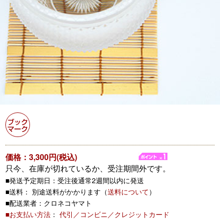
価格：3,300円(税込)
只今、在庫が切れているか、受注期間外です。
■発送予定期日：受注後通常2週間以内に発送
■送料： 別途送料がかかります（
送料について
）
■配送業者：クロネコヤマト
■お支払い方法
：
代引／コンビニ／クレジットカード