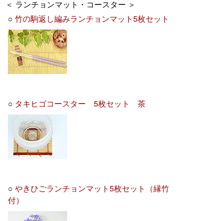
＜ ランチョンマット・コースター ＞
○
竹の駒返し編みランチョンマット5枚セット
○
タキヒゴコースター 5枚セット 茶
○
やきひごランチョンマット5枚セット（縁竹
付）