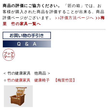
商品の評価にご協力ください。
「匠の箱」では、お
客様が購入された商品を評価することが出来る、商品
評価ページがございます。
>>評価方法ページへ
>>梅
里 竹の家具一覧へ
＜ 竹の健康家具 他商品 ＞
○
竹の健康家具 健康椅子 【梅里竹芸】