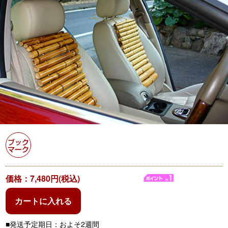
価格：7,480円(税込)
カートに入れる
■発送予定期日：およそ2週間