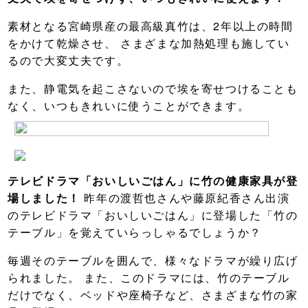
素材となる宮崎県産の最高級真竹は、2年以上の時間
をかけて乾燥させ、 さまざまな加熱処理も施してい
るので大変丈夫です。
また、静電気を起こさないので埃を寄せつけることも
なく、いつもきれいに使うことができます。
テレビドラマ「おいしいごはん」に竹の健康家具が登
場しました！
昨年の渡哲也さんや藤原紀香さん出演
のテレビドラマ「おいしいごはん」に登場した「竹の
テーブル」を覚えていらっしゃるでしょうか？
毎週そのテーブルを囲んで、様々なドラマが繰り広げ
られました。 また、このドラマには、竹のテーブル
だけでなく、ベッドや座椅子など、さまざまな竹の家