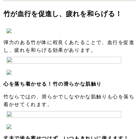
竹が血行を促進し、疲れを和らげる！
弾力のある竹が体に程良くあたることで、血行を促進
し、疲れを和らげる効果があります。
心を落ち着かせる！竹の滑らかな肌触り
竹ならではの、滑らかでしなやかな肌触りも心を落ち
着かせてくれます。
丈夫で埃を寄せつけず、いつもきれいに使えます！