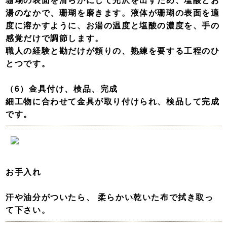
湯のなかで、珊瑚を磨きます。液体が珊瑚の表面を適
度に溶かすように、お湯の温度と塩酸の濃度を、手の
感覚だけで調節します。
職人の経験と勘だけが頼りの、熟練を要する工程のひ
とつです。
（6）金具付け、検品、完成
細工物に合わせて金具が取り付けられ、検品して完成
です。
お手入れ
汗や油分がついたら、 柔らかい乾いた布で拭き取っ
て下さい。