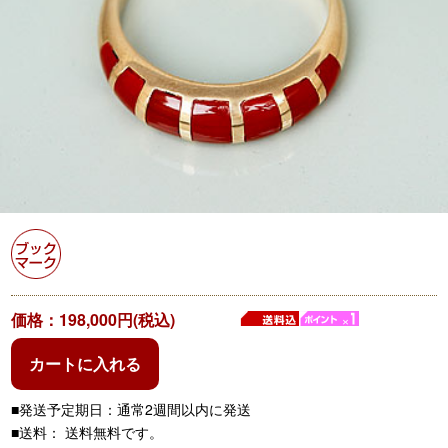
価格：198,000円(税込)
カートに入れる
■発送予定期日：通常2週間以内に発送
■送料： 送料無料です。