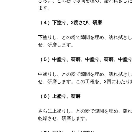
さらに、との粉で隙間を埋め、濡れ拭きし
ます。
（４）下塗り、2度さび、研磨
下塗りし、との粉で隙間を埋め、濡れ拭き
せ、研磨します。
（５）中塗り、研磨、中塗り、研磨、中塗
中塗りし、との粉で隙間を埋め、濡れ拭き
せ、研磨します。この工程を、3回にわたり
（６）上塗り、研磨
さらに上塗りし、との粉で隙間を埋め、濡
乾燥させ、研磨します。