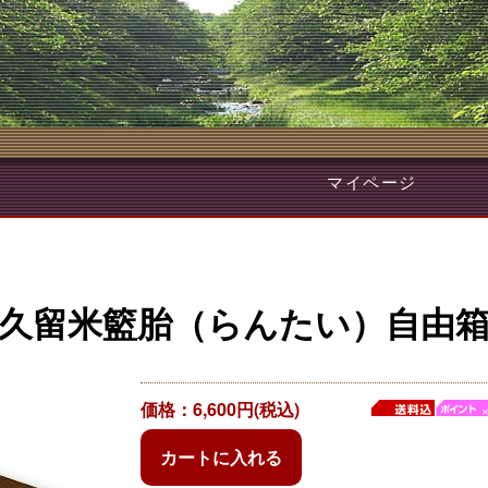
マイページ
久留米籃胎（らんたい）自由
価格：6,600円(税込)
カートに入れる