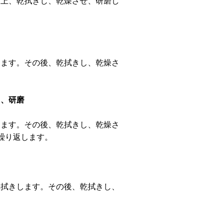
た上、乾拭きし、乾燥させ、研磨し
します。その後、乾拭きし、乾燥さ
り、研磨
します。その後、乾拭きし、乾燥さ
繰り返します。
れ拭きします。その後、乾拭きし、