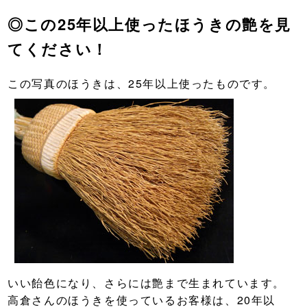
◎この25年以上使ったほうきの艶を見
てください！
この写真のほうきは、25年以上使ったものです。
いい飴色になり、さらには艶まで生まれています。
高倉さんのほうきを使っているお客様は、20年以