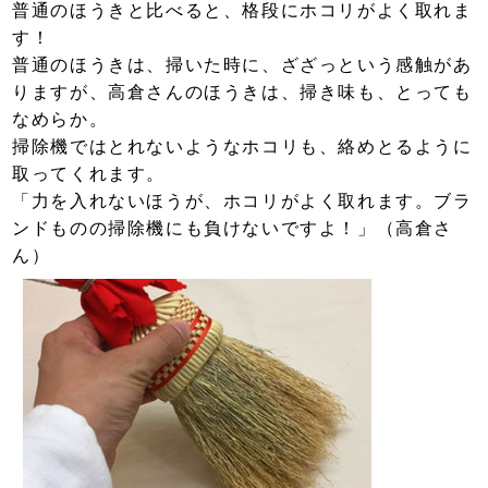
普通のほうきと比べると、格段にホコリがよく取れま
す！
普通のほうきは、掃いた時に、ざざっという感触があ
りますが、高倉さんのほうきは、掃き味も、とっても
なめらか。
掃除機ではとれないようなホコリも、絡めとるように
取ってくれます。
「力を入れないほうが、ホコリがよく取れます。ブラ
ンドものの掃除機にも負けないですよ！」（高倉さ
ん）