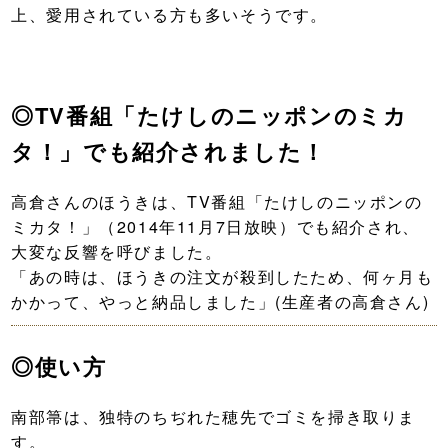
上、愛用されている方も多いそうです。
◎TV番組「たけしのニッポンのミカ
タ！」でも紹介されました！
高倉さんのほうきは、TV番組「たけしのニッポンの
ミカタ！」（2014年11月7日放映）でも紹介され、
大変な反響を呼びました。
「あの時は、ほうきの注文が殺到したため、何ヶ月も
かかって、やっと納品しました」(生産者の高倉さん)
◎使い方
南部箒は、独特のちぢれた穂先でゴミを掃き取りま
す。