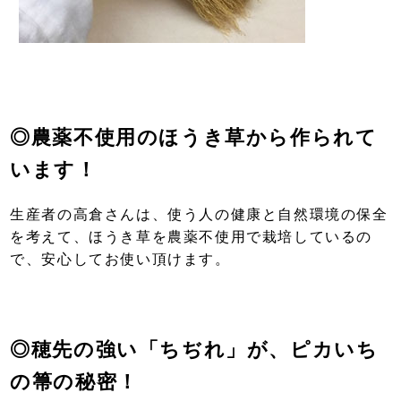
◎農薬不使用のほうき草から作られて
います！
生産者の高倉さんは、使う人の健康と自然環境の保全
を考えて、ほうき草を農薬不使用で栽培しているの
で、安心してお使い頂けます。
◎穂先の強い「ちぢれ」が、ピカいち
の箒の秘密！