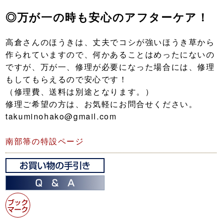
◎万が一の時も安心のアフターケア！
高倉さんのほうきは、丈夫でコシが強いほうき草から
作られていますので、何かあることはめったにないの
ですが、万が一、修理が必要になった場合には、修理
もしてもらえるので安心です！
（修理費、送料は別途となります。）
修理ご希望の方は、お気軽にお問合せください。
takuminohako@gmail.com
南部箒の特設ページ