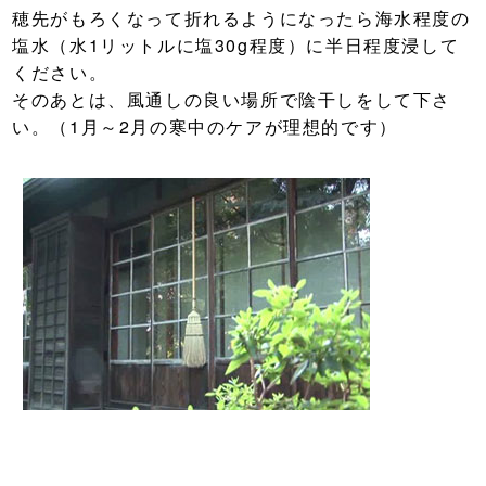
穂先がもろくなって折れるようになったら海水程度の
塩水（水1リットルに塩30g程度）に半日程度浸して
ください。
そのあとは、風通しの良い場所で陰干しをして下さ
い。（1月～2月の寒中のケアが理想的です）