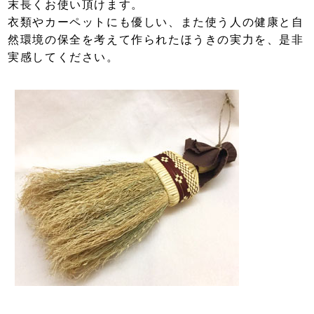
末長くお使い頂けます。
衣類やカーペットにも優しい、また使う人の健康と自
然環境の保全を考えて作られたほうきの実力を、是非
実感してください。