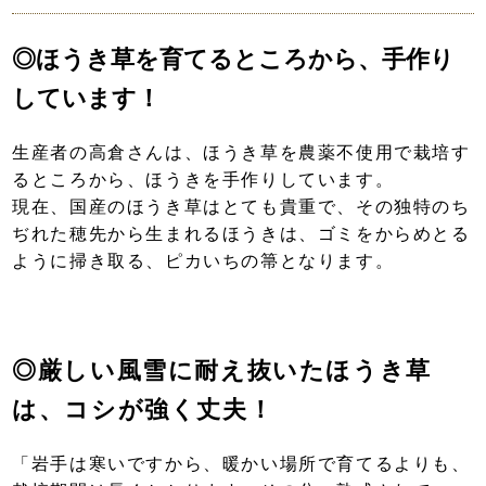
◎ほうき草を育てるところから、手作り
しています！
生産者の高倉さんは、ほうき草を農薬不使用で栽培す
るところから、ほうきを手作りしています。
現在、国産のほうき草はとても貴重で、その独特のち
ぢれた穂先から生まれるほうきは、ゴミをからめとる
ように掃き取る、ピカいちの箒となります。
◎厳しい風雪に耐え抜いたほうき草
は、コシが強く丈夫！
「岩手は寒いですから、暖かい場所で育てるよりも、