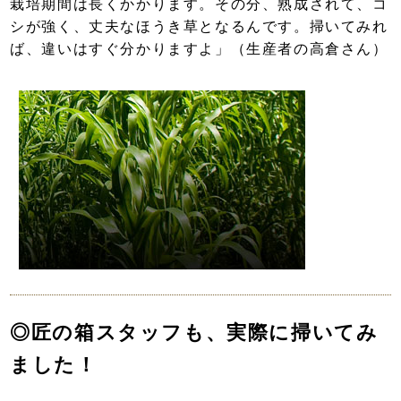
栽培期間は長くかかります。その分、熟成されて、コ
シが強く、丈夫なほうき草となるんです。掃いてみれ
ば、違いはすぐ分かりますよ」（生産者の高倉さん）
◎匠の箱スタッフも、実際に掃いてみ
ました！