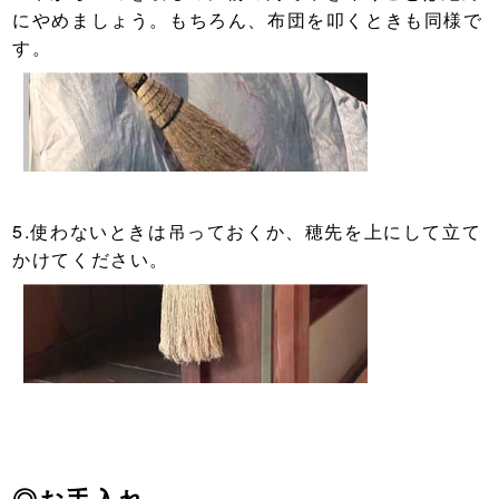
にやめましょう。もちろん、布団を叩くときも同様で
す。
5.使わないときは吊っておくか、穂先を上にして立て
かけてください。
◎お手入れ