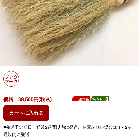
価格：38,500円(税込)
カートに入れる
■発送予定期日：通常2週間以内に発送、在庫が無い場合は 1～2ヶ
月以内に発送