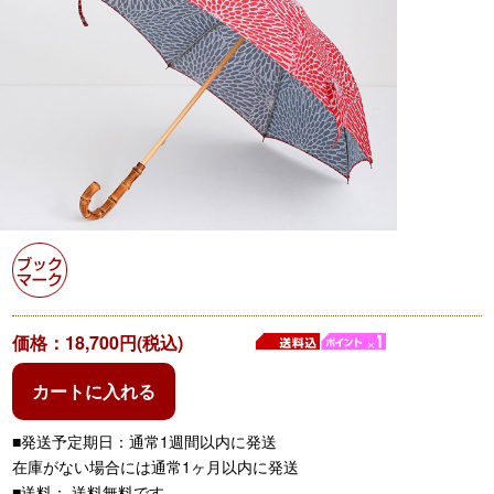
価格：18,700円(税込)
カートに入れる
■発送予定期日：通常1週間以内に発送
在庫がない場合には通常1ヶ月以内に発送
■送料： 送料無料です。