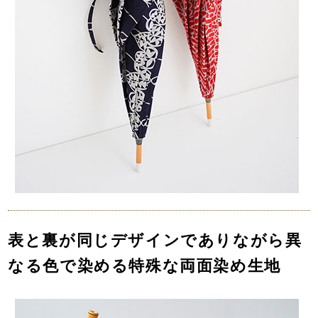
表と裏が同じデザインでありながら異
なる色で染める特殊な両面染め生地