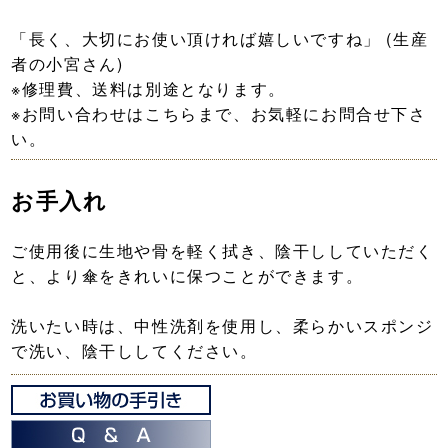
「長く、大切にお使い頂ければ嬉しいですね」
(生産
者の小宮さん)
※修理費、送料は別途となります。
※お問い合わせはこちらまで、お気軽にお問合せ下さ
い。
お手入れ
ご使用後に生地や骨を軽く拭き、陰干ししていただく
と、より傘をきれいに保つことができます。
洗いたい時は、中性洗剤を使用し、柔らかいスポンジ
で洗い、陰干ししてください。