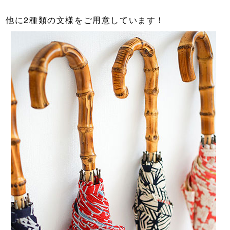
他に2種類の文様をご用意しています！