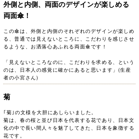
外側と内側、両面のデザインが楽しめる
両面傘！
この傘は、
外側と内側のそれぞれのデザインが楽しめ
る、普通では見えないところに、こだわりを感じさせ
るような、お洒落心あふれる両面傘です！
「見えないところなのに、こだわりを求める、という
のは、日本人の感覚に確かにあると思います」(生産
者の小宮さん)
菊
｢菊｣の文様を大胆にあしらいました。
菊は、春の桜と並び日本を代表する花であり、日本文
化の中で長い間人々を魅了してきた、日本を象徴する
花です。