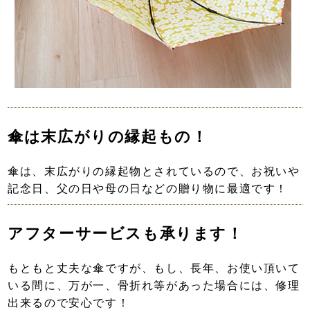
傘は末広がりの縁起もの！
傘は、末広がりの縁起物とされているので、お祝いや
記念日、父の日や母の日などの贈り物に最適です！
アフターサービスも承ります！
もともと丈夫な傘ですが、もし、長年、お使い頂いて
いる間に、万が一、骨折れ等があった場合には、修理
出来るので安心です！