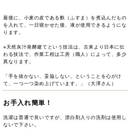
最後に、小麦の皮である麩（ふすま）を煮込んだもの
を入れて、一日寝かせた後、液が使用できるようにな
ります。
※天然灰汁発酵建てという技法は、古来より日本に伝
わる技法で、作業工程は工房（職人）によって、多少
異なります。
「手を抜かない、妥協しない、ということを心がけ
て、一つ一つ染め上げています。」（大澤さん）
お手入れ簡単！
洗濯は普通で良いですが、漂白剤入りの洗剤は使用し
ないで下さい。