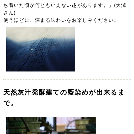
ち着いた頃が何ともいえない趣があります。」(大澤
さん)
使うほどに、深まる味わいをお楽しみください。
天然灰汁発酵建ての藍染めが出来るま
で。