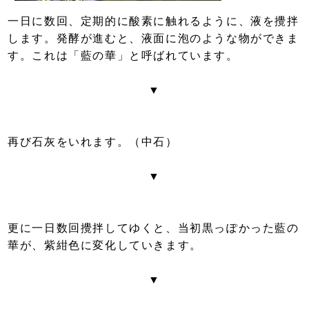
一日に数回、定期的に酸素に触れるように、液を攪拌
します。発酵が進むと、液面に泡のような物ができま
す。これは「藍の華」と呼ばれています。
▼
再び石灰をいれます。（中石）
▼
更に一日数回攪拌してゆくと、当初黒っぽかった藍の
華が、紫紺色に変化していきます。
▼