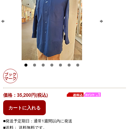
価格：35,200円(税込)
カートに入れる
■発送予定期日：通常1週間以内に発送
■送料： 送料無料です。