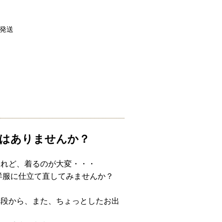
に発送
はありませんか？
けれど、着るのが大変・・・
洋服に仕立て直してみませんか？
普段から、また、ちょっとしたお出