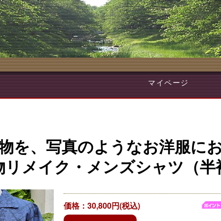
マイページ
物を、写真のようなお洋服に
物リメイク・メンズシャツ（半
価格：30,800円(税込)