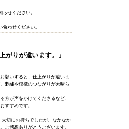
知らせください。
い合わせください。
上がりが違います。」
にお願いすると、仕上がりが違いま
が、刺繍や模様のつながりが素晴ら
ある方が声をかけてくださるなど、
におすすめです。
、大切にお持ちでしたが、なかなか
た。ご感想ありがとうございます。