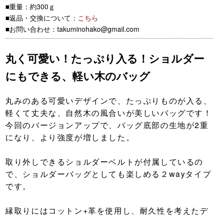
■重量：約300ｇ
■返品・交換について：
こちら
■お問い合わせ：takuminohako@gmail.com
丸く可愛い！たっぷり入る！ショルダー
にもできる、軽い木のバッグ
丸みのある可愛いデザインで、たっぷりものが入る、
軽くて丈夫な、自然木の風合いが美しいバッグです！
今回のバージョンアップで、バッグ底部の生地が2重
になり、より強度が増しました。
取り外しできるショルダーベルトが付属しているの
で、ショルダーバッグとしても楽しめる２wayタイプ
です。
縁取りにはコットン+革を使用し、耐久性を考えたデ