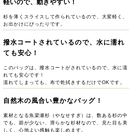
軽いので、動きやすい！
杉を薄くスライスして作られているので、大変軽く、
お出かけにぴったりです。
撥水コートされているので、水に濡れ
ても安心！
このバッグは、撥水コートがされているので、水に濡
れても安心です！
濡れてしまっても、布で乾拭きするだけでOKです。
自然木の風合い豊かなバッグ！
素材となる魚梁瀬杉（やなせすぎ）は、数ある杉の中
でも、節が少ない、滑らかな杉材なので、見た目も美
しく、心地よい感触も楽しめます。