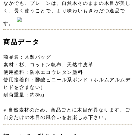
なかでも、プレーンは、自然木そのままの木目が美し
く、長く使うことで、より味わいもきわだつ逸品で
す。
商品データ
商品名：木製バッグ
素材：杉、コットン帆布、天然牛皮革
使用塗料：防水エコウレタン塗料
使用接着剤：酢酸ビニール系ボンド（ホルムアルムデ
ヒドを含まない）
耐荷重量：約3kg
※ 自然素材のため、商品ごとに木目が異なります。ご
自分だけの木目の風合いをお楽しみ下さい。