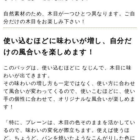
自然素材のため、木目が一つひとつ異なります。ご自
分だけの木目をお楽しみ下さい！
使い込むほどに味わいが増し、自分だ
けの風合いを楽しめます！
このバッグは、使い込むほどに なじんで、木目に味
わいが出てきます。
その味わいの増し方も一定ではなく、使い方に合わせ
て風合いが変わってくるので、使いこむほどに、使い
手の個性に合わせて、オリジナルな風合いが楽しめま
す！
「特に、プレーンは、木目の色そのままを活かしてい
るので、味わいの変化が際立ちます。使えば使うほ
ど、ちょうど、パンを焼いたようなこんがりした色に