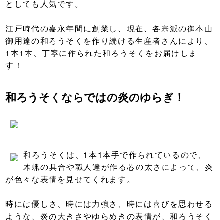
としても人気です。
江戸時代の嘉永年間に創業し、現在、各宗派の御本山
御用達の和ろうそくを作り続ける生産者さんにより、
1本1本、丁寧に作られた和ろうそくをお届けしま
す！
和ろうそくならではの炎のゆらぎ！
和ろうそくは、1本1本手で作られているので、
木蝋の具合や職人達が作る芯の太さによって、炎
が色々な表情を見せてくれます。
時には優しさ、時には力強さ、時には喜びを思わせる
ような、炎の大きさやゆらめきの表情が、和ろうそく