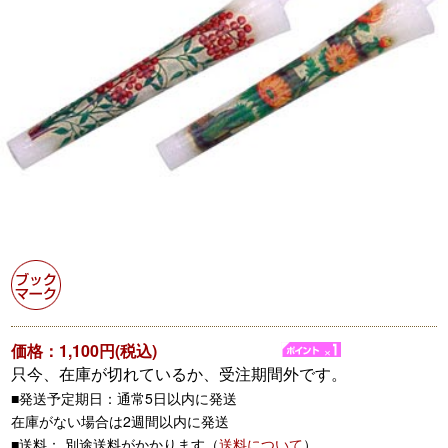
価格：1,100円(税込)
只今、在庫が切れているか、受注期間外です。
■発送予定期日：通常5日以内に発送
在庫がない場合は2週間以内に発送
■送料： 別途送料がかかります（
送料について
）