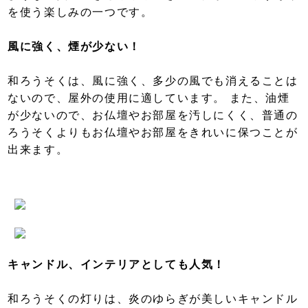
を使う楽しみの一つです。
風に強く、煙が少ない！
和ろうそくは、風に強く、多少の風でも消えることは
ないので、屋外の使用に適しています。 また、油煙
が少ないので、お仏壇やお部屋を汚しにくく、普通の
ろうそくよりもお仏壇やお部屋をきれいに保つことが
出来ます。
キャンドル、インテリアとしても人気！
和ろうそくの灯りは、炎のゆらぎが美しいキャンドル