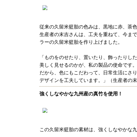
従来の久留米籃胎の色みは、黒地に赤、茶色
生産者の末吉さんは、工夫を重ねて、今ま
ラーの久留米籃胎を作り上げました。
「ものをのせたり、置いたり、飾ったりし
美しく見せるのかが、私の製品の使命です
だから、色にもこだわって、日常生活にさ
デザインを工夫しています。」（生産者の
強くしなやかな九州産の真竹を使用！
この久留米籃胎の素材は、強くしなやかな