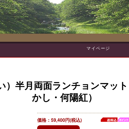
マイページ
い）半月両面ランチョンマット 
かし・何陽紅）
価格：59,400円(税込)