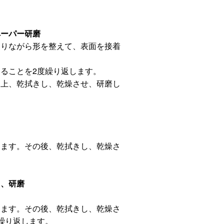
ペーパー研磨
切りながら形を整えて、表面を接着
ることを2度繰り返します。
た上、乾拭きし、乾燥させ、研磨し
します。その後、乾拭きし、乾燥さ
り、研磨
します。その後、乾拭きし、乾燥さ
繰り返します。