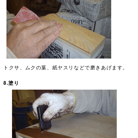
トクサ、ムクの葉、紙ヤスリなどで磨きあげます。
8.塗り