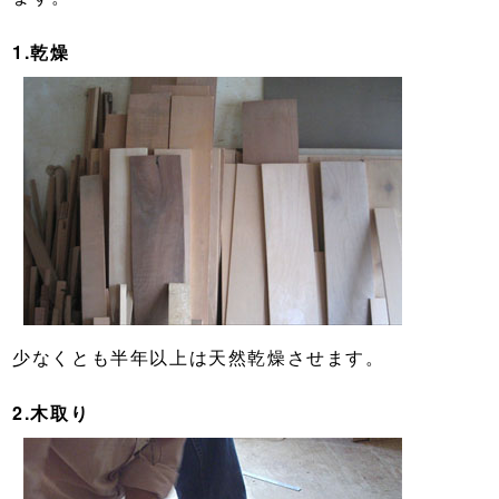
1.乾燥
少なくとも半年以上は天然乾燥させます。
2.木取り