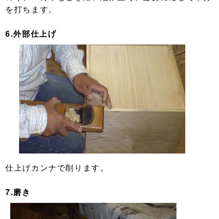
を打ちます。
6.外部仕上げ
仕上げカンナで削ります。
7.磨き