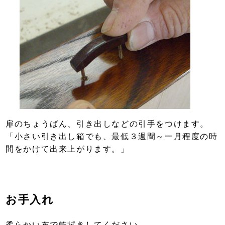
扉のちょうばん、引き出しなどの引手をつけます。
「小さい引き出し箱でも、最低３週間～一月程度の時
間をかけて出来上がります。」
お手入れ
柔らかい布で乾拭きしてください。