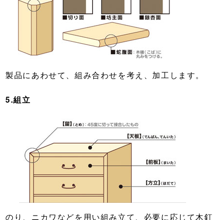
製品にあわせて、組み合わせを考え、加工します。
5.組立
のり、ニカワなどを用い組み立て、必要に応じて木釘