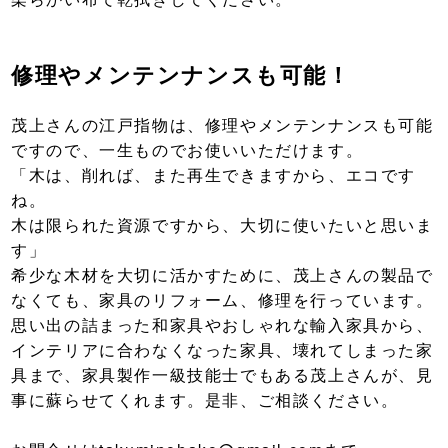
修理やメンテンナンスも可能！
茂上さんの江戸指物は、修理やメンテンナンスも可能
ですので、一生ものでお使いいただけます。
「木は、削れば、また再生できますから、エコです
ね。
木は限られた資源ですから、大切に使いたいと思いま
す」
希少な木材を大切に活かすために、茂上さんの製品で
なくても、家具のリフォーム、修理を行っています。
思い出の詰まった和家具やおしゃれな輸入家具から、
インテリアに合わなくなった家具、壊れてしまった家
具まで、家具製作一級技能士でもある茂上さんが、見
事に蘇らせてくれます。是非、ご相談ください。