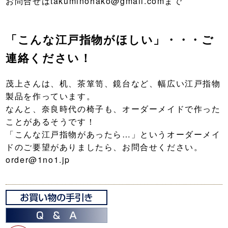
お問合せはtakuminohako@gmail.comまで
「こんな江戸指物がほしい」・・・ご
連絡ください！
茂上さんは、机、茶箪笥、鏡台など、幅広い江戸指物
製品を作っています。
なんと、奈良時代の椅子も、オーダーメイドで作った
ことがあるそうです！
「こんな江戸指物があったら…」というオーダーメイ
ドのご要望がありましたら、お問合せください。
order@1no1.jp