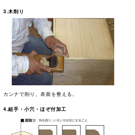
3.木削り
カンナで削り、表面を整える。
4.組手・小穴・ほぞ付加工