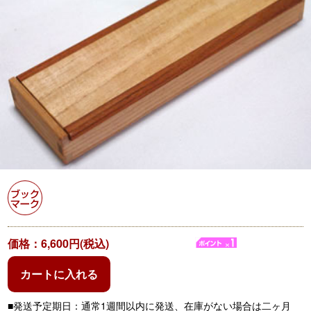
価格：6,600円(税込)
カートに入れる
■発送予定期日：通常1週間以内に発送、在庫がない場合は二ヶ月