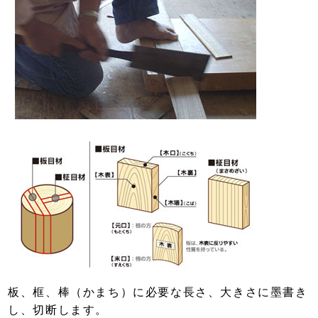
板、框、棒（かまち）に必要な長さ、大きさに墨書き
し、切断します。