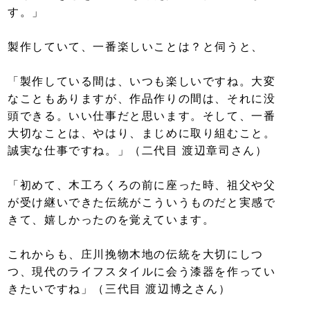
す。」
製作していて、一番楽しいことは？と伺うと、
「製作している間は、いつも楽しいですね。大変
なこともありますが、作品作りの間は、それに没
頭できる。いい仕事だと思います。そして、一番
大切なことは、やはり、まじめに取り組むこと。
誠実な仕事ですね。」（二代目 渡辺章司さん）
「初めて、木工ろくろの前に座った時、祖父や父
が受け継いできた伝統がこういうものだと実感で
きて、嬉しかったのを覚えています。
これからも、庄川挽物木地の伝統を大切にしつ
つ、現代のライフスタイルに会う漆器を作ってい
きたいですね」（三代目 渡辺博之さん）