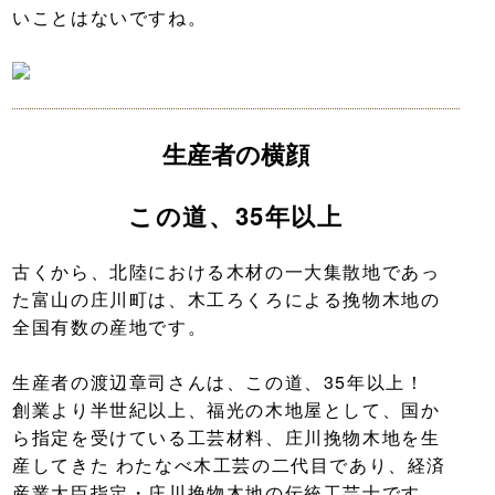
いことはないですね。
生産者の横顔
この道、35年以上
古くから、北陸における木材の一大集散地であっ
た富山の庄川町は、木工ろくろによる挽物木地の
全国有数の産地です。
生産者の渡辺章司さんは、この道、35年以上！
創業より半世紀以上、福光の木地屋として、国か
ら指定を受けている工芸材料、庄川挽物木地を生
産してきた わたなべ木工芸の二代目であり、経済
産業大臣指定・庄川挽物木地の伝統工芸士です。