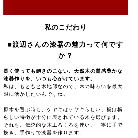
私のこだわり
■渡辺さんの漆器の魅力って何です
か？
長く使っても飽きのこない、天然木の質感豊かな
漆器作りを、いつも心がけています。
私は、もともと木地師なので、木の味わいを最大
限に活かしたいんですね。
原木を選ぶ時も、ケヤキはケヤキらしい、栃は栃
らしい特徴が十分に表されている木を選びます。
それを、伝統的な木工ろくろを使い、丁寧に手で
挽き、手作りで漆器を作ります。