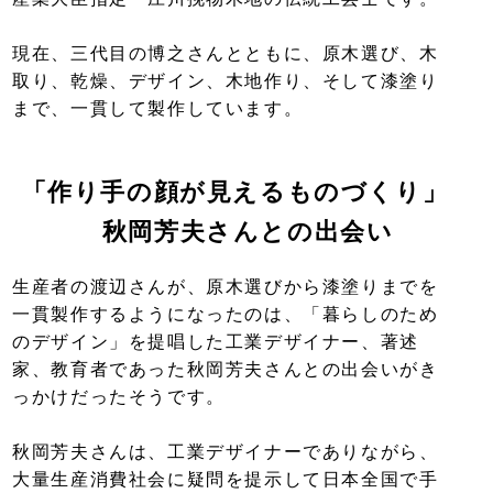
現在、三代目の博之さんとともに、原木選び、木
取り、乾燥、デザイン、木地作り、そして漆塗り
まで、一貫して製作しています。
「作り手の顔が見えるものづくり」
秋岡芳夫さんとの出会い
生産者の渡辺さんが、原木選びから漆塗りまでを
一貫製作するようになったのは、「暮らしのため
のデザイン」を提唱した工業デザイナー、著述
家、教育者であった秋岡芳夫さんとの出会いがき
っかけだったそうです。
秋岡芳夫さんは、工業デザイナーでありながら、
大量生産消費社会に疑問を提示して日本全国で手