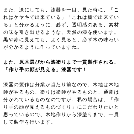
また、漆にしても、漆器を一目、見た時に、「こ
れはケヤキで出来ている」「これは栃で出来てい
る」と分かるように、必ず、透明感のある、素材
の味を引き出せるような、天然の漆を使います。
黒や赤に見えても、よく見ると、必ず木の味わい
が分かるように作っていますね。
また、原木選びから漆塗りまで一貫製作される、
「作り手の顔が見える」漆器です！
漆器の製作は分業が当たり前なので、木地は木地
師がやるもの、塗りは塗師がやるものと、通常は
分かれているものなのですが、私の場合は、「作
り手の顔が見えるものづくり」にこだわりたいと
思っているので、木地作りから漆塗りまで、一貫
して製作を行います。