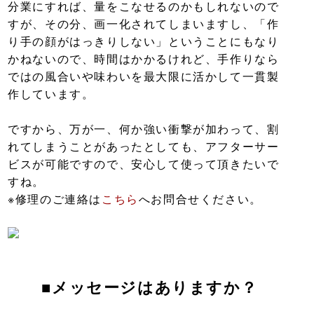
分業にすれば、量をこなせるのかもしれないので
すが、その分、画一化されてしまいますし、「作
り手の顔がはっきりしない」ということにもなり
かねないので、時間はかかるけれど、手作りなら
ではの風合いや味わいを最大限に活かして一貫製
作しています。
ですから、万が一、何か強い衝撃が加わって、割
れてしまうことがあったとしても、アフターサー
ビスが可能ですので、安心して使って頂きたいで
すね。
※修理のご連絡は
こちら
へお問合せください。
■メッセージはありますか？