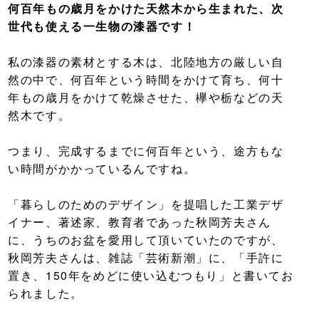
何百年もの歳月をかけた天然木から生まれた、次
世代も使える一生物の漆器です！
私の漆器の素材とする木は、北陸地方の厳しい自
然の中で、何百年という時間をかけて育ち、何十
年もの歳月をかけて乾燥させた、欅や栃などの天
然木です。
つまり、完成するまでに何百年という、途方もな
い時間がかかっているんですね。
「暮らしのためのデザイン」を提唱した工業デザ
イナー、著述家、教育者であった秋岡芳夫さん
に、うちのお盆を愛用して頂いていたのですが、
秋岡芳夫さんは、雑誌「芸術新潮」に、「手許に
置き、150年をめどに使い込むつもり」と書いてお
られました。