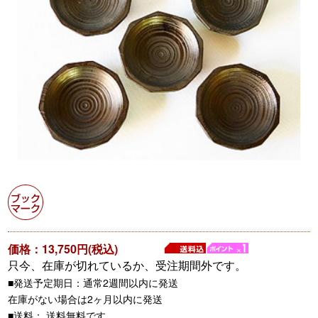
価格：13,750円(税込)
只今、在庫が切れているか、受注期間外です。
■発送予定期日：通常2週間以内に発送
在庫がない場合は2ヶ月以内に発送
■送料： 送料無料です。