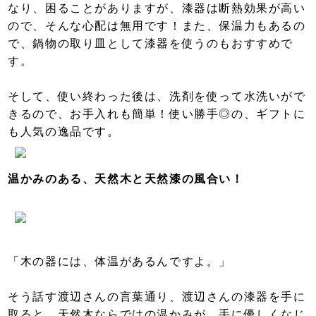
なり、困ることがありますが、漆器は断熱効果が高い
ので、そんな心配は無用です！また、保温力もあるの
で、鍋物の取り皿として漆器を使うのもおすすめで
す。
そして、使い終わった後は、洗剤を使って水洗いがで
きるので、お手入れも簡単！使い勝手◎の、ギフトに
も人気の逸品です。
温かみのある、天然木と天然漆の風合い！
「木の器には、体温があるんですよ。」
そう話す渡辺さんの言葉通り、渡辺さんの漆器を手に
取ると、天然木ならではの温かみが、手に優しくなじ