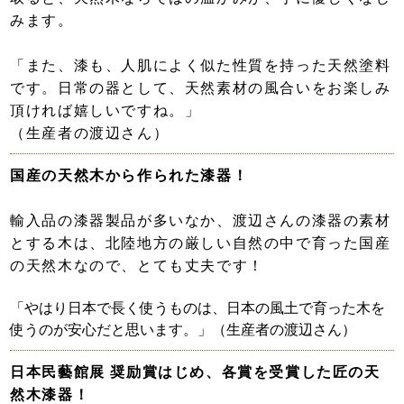
みます。
「また、漆も、人肌によく似た性質を持った天然塗料
です。日常の器として、天然素材の風合いをお楽しみ
頂ければ嬉しいですね。」
（生産者の渡辺さん）
国産の天然木から作られた漆器！
輸入品の漆器製品が多いなか、渡辺さんの漆器の素材
とする木は、北陸地方の厳しい自然の中で育った国産
の天然木なので、とても丈夫です！
「やはり日本で長く使うものは、日本の風土で育った木を
使うのが安心だと思います。」（生産者の渡辺さん）
日本民藝館展 奨励賞はじめ、各賞を受賞した匠の天
然木漆器！