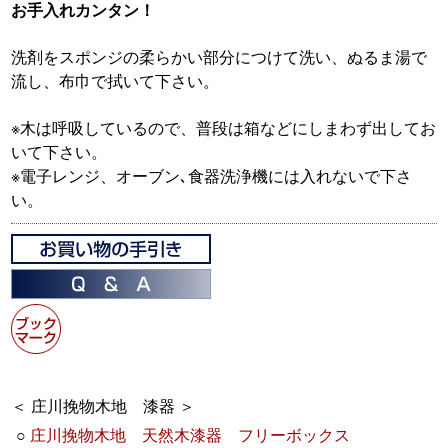
お手入れカンタン！
洗剤をスポンジの柔らかい部分につけて洗い、ぬるま湯で
流し、布巾で拭いて下さい。
※木は呼吸しているので、普段は箱などにしまわず出してお
いて下さい。
※電子レンジ、オーブン､食器洗浄機には入れないで下さ
い。
＜ 庄川挽物木地 漆器 ＞
○
庄川挽物木地 天然木漆器 フリーボックス