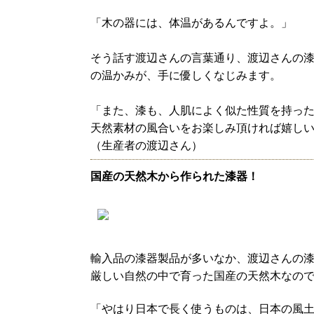
「木の器には、体温があるんですよ。」
そう話す渡辺さんの言葉通り、渡辺さんの
の温かみが、手に優しくなじみます。
「また、漆も、人肌によく似た性質を持っ
天然素材の風合いをお楽しみ頂ければ嬉し
（生産者の渡辺さん）
国産の天然木から作られた漆器！
輸入品の漆器製品が多いなか、渡辺さんの
厳しい自然の中で育った国産の天然木なの
「やはり日本で長く使うものは、日本の風