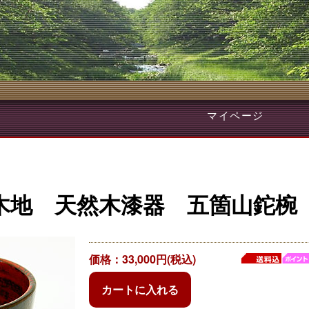
マイページ
木地 天然木漆器 五箇山鉈椀
価格：33,000円(税込)
カートに入れる