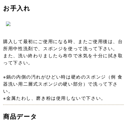
お手入れ
購入して最初にご使用になる時、またご使用後は、台
所用中性洗剤で、スポンジを使って洗って下さい。
また、洗い終わりましたら布巾で水気を十分に拭き取
って下さい。
※鍋の内側の汚れがひどい時は硬めのスポンジ（例 食
器洗い用二層式スポンジの硬い部分）で洗って下さ
い。
※金属たわし、磨き粉は使用しないで下さい。
商品データ