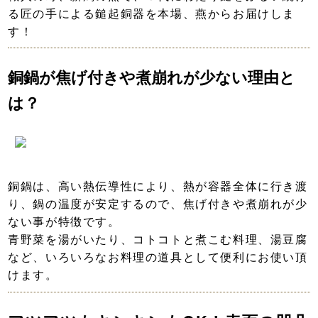
る匠の手による鎚起銅器を本場、燕からお届けしま
す！
銅鍋が焦げ付きや煮崩れが少ない理由と
は？
銅鍋は、高い熱伝導性により、熱が容器全体に行き渡
り、鍋の温度が安定するので、焦げ付きや煮崩れが少
ない事が特徴です。
青野菜を湯がいたり、コトコトと煮こむ料理、湯豆腐
など、いろいろなお料理の道具として便利にお使い頂
けます。