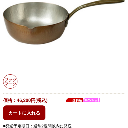
価格：46,200円(税込)
カートに入れる
■発送予定期日：通常2週間以内に発送