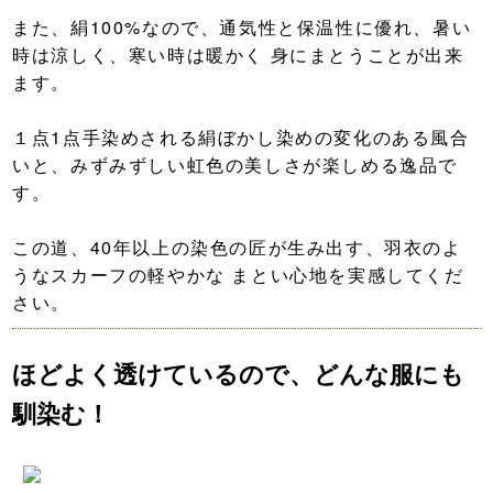
また、絹100%なので、通気性と保温性に優れ、暑い
時は涼しく、寒い時は暖かく 身にまとうことが出来
ます。
１点1点手染めされる絹ぼかし染めの変化のある風合
いと、みずみずしい虹色の美しさが楽しめる逸品で
す。
この道、40年以上の染色の匠が生み出す、羽衣のよ
うなスカーフの軽やかな まとい心地を実感してくだ
さい。
ほどよく透けているので、どんな服にも
馴染む！