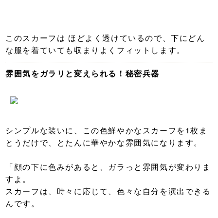
このスカーフは ほどよく透けているので、下にどん
な服を着ていても収まりよくフィットします。
雰囲気をガラリと変えられる！秘密兵器
シンプルな装いに、この色鮮やかなスカーフを1枚ま
とうだけで、とたんに華やかな雰囲気になります。
「顔の下に色みがあると、ガラっと雰囲気が変わりま
すよ。
スカーフは、時々に応じて、色々な自分を演出できる
んです。