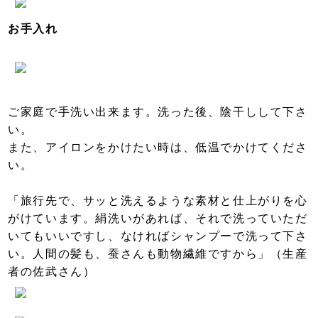
お手入れ
ご家庭で手洗い出来ます。洗った後、陰干しして下さ
い。
また、アイロンをかけたい時は、低温でかけてくださ
い。
「旅行先で、サッと洗えるような素材と仕上がりを心
がけています。絹洗いがあれば、それで洗っていただ
いてもいいですし、なければシャンプーで洗って下さ
い。人間の髪も、蚕さんも動物繊維ですから」（生産
者の佐武さん）