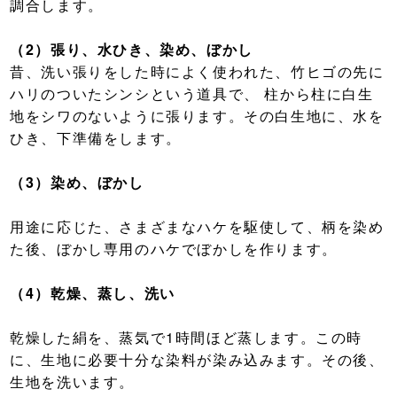
調合します。
（2）張り、水ひき、染め、ぼかし
昔、洗い張りをした時によく使われた、竹ヒゴの先に
ハリのついたシンシという道具で、 柱から柱に白生
地をシワのないように張ります。その白生地に、水を
ひき、下準備をします。
（3）染め、ぼかし
用途に応じた、さまざまなハケを駆使して、柄を染め
た後、ぼかし専用のハケでぼかしを作ります。
（4）乾燥、蒸し、洗い
乾燥した絹を、蒸気で1時間ほど蒸します。この時
に、生地に必要十分な染料が染み込みます。その後、
生地を洗います。