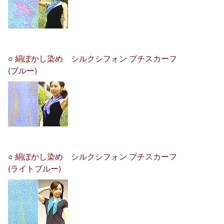
○
絹ぼかし染め シルクシフォン プチスカーフ
(ブルー)
○
絹ぼかし染め シルクシフォン プチスカーフ
(ライトブルー)