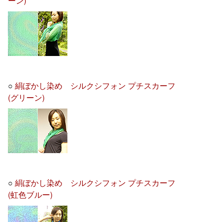
ーン)
○
絹ぼかし染め シルクシフォン プチスカーフ
(グリーン)
○
絹ぼかし染め シルクシフォン プチスカーフ
(虹色ブルー)