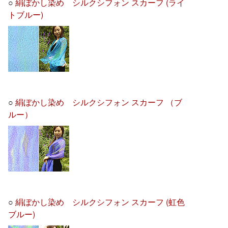
○
絹ぼかし染め シルクシフォン スカーフ (ライ
トブルー)
○
絹ぼかし染め シルクシフォン スカーフ （ブ
ルー）
○
絹ぼかし染め シルクシフォン スカーフ (虹色
ブルー)