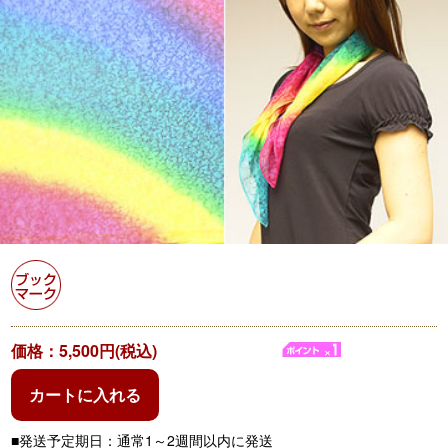
価格：5,500円(税込)
カートに入れる
■発送予定期日：通常1～2週間以内に発送