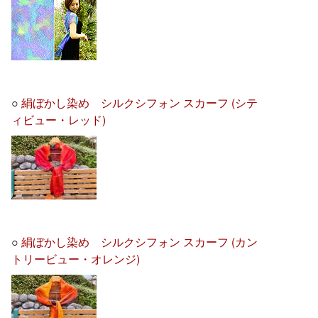
○
絹ぼかし染め シルクシフォン スカーフ (シテ
ィビュー・レッド)
○
絹ぼかし染め シルクシフォン スカーフ (カン
トリービュー・オレンジ)