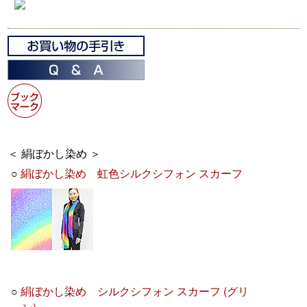
＜ 絹ぼかし染め ＞
○
絹ぼかし染め 虹色シルクシフォン スカーフ
○
絹ぼかし染め シルクシフォン スカーフ (グリ