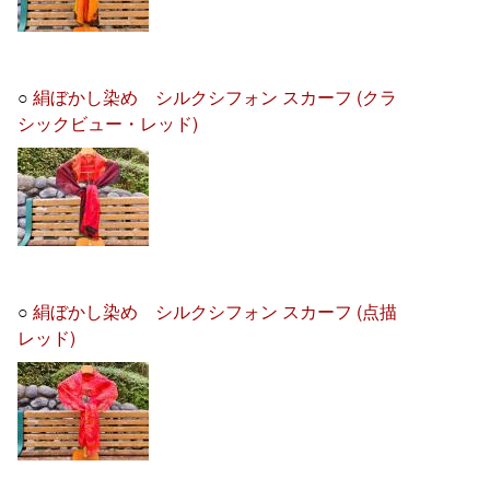
○
絹ぼかし染め シルクシフォン スカーフ (クラ
シックビュー・レッド)
○
絹ぼかし染め シルクシフォン スカーフ (点描
レッド)