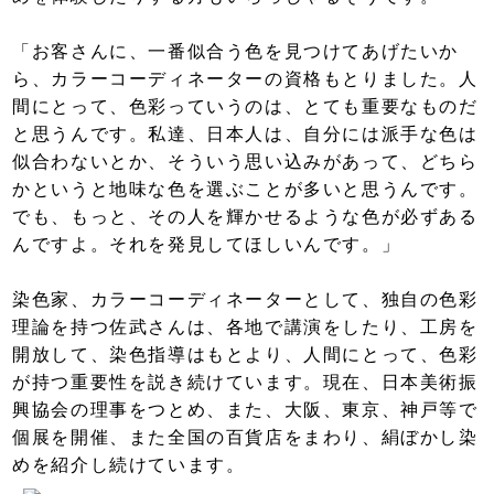
「お客さんに、一番似合う色を見つけてあげたいか
ら、カラーコーディネーターの資格もとりました。人
間にとって、色彩っていうのは、とても重要なものだ
と思うんです。私達、日本人は、自分には派手な色は
似合わないとか、そういう思い込みがあって、どちら
かというと地味な色を選ぶことが多いと思うんです。
でも、もっと、その人を輝かせるような色が必ずある
んですよ。それを発見してほしいんです。」
染色家、カラーコーディネーターとして、独自の色彩
理論を持つ佐武さんは、各地で講演をしたり、工房を
開放して、染色指導はもとより、人間にとって、色彩
が持つ重要性を説き続けています。現在、日本美術振
興協会の理事をつとめ、また、大阪、東京、神戸等で
個展を開催、また全国の百貨店をまわり、絹ぼかし染
めを紹介し続けています。