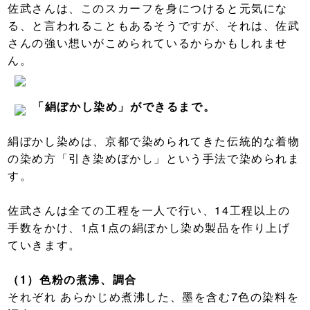
佐武さんは、このスカーフを身につけると元気にな
る、と言われることもあるそうですが、それは、佐武
さんの強い想いがこめられているからかもしれませ
ん。
「絹ぼかし染め」ができるまで。
絹ぼかし染めは、京都で染められてきた伝統的な着物
の染め方「引き染めぼかし」という手法で染められま
す。
佐武さんは全ての工程を一人で行い、14工程以上の
手数をかけ、1点1点の絹ぼかし染め製品を作り上げ
ていきます。
（1）色粉の煮沸、調合
それぞれ あらかじめ煮沸した、墨を含む7色の染料を