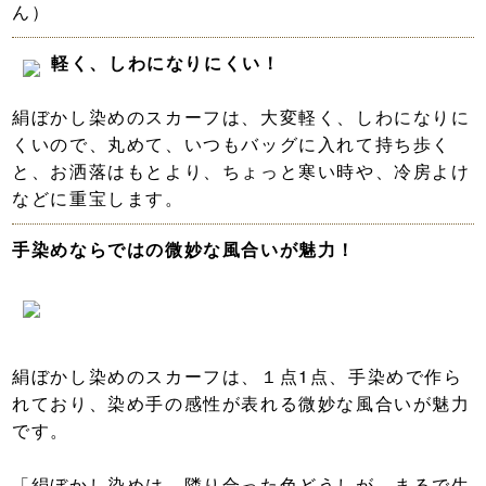
ん）
軽く、しわになりにくい！
絹ぼかし染めのスカーフは、大変軽く、しわになりに
くいので、丸めて、いつもバッグに入れて持ち歩く
と、お洒落はもとより、ちょっと寒い時や、冷房よけ
などに重宝します。
手染めならではの微妙な風合いが魅力！
絹ぼかし染めのスカーフは、１点1点、手染めで作ら
れており、染め手の感性が表れる微妙な風合いが魅力
です。
「絹ぼかし染めは、隣り合った色どうしが、まるで生