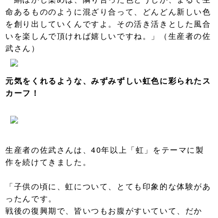
命あるもののように混ざり合って、どんどん新しい色
を創り出していくんですよ。その活き活きとした風合
いを楽しんで頂ければ嬉しいですね。」（生産者の佐
武さん）
元気をくれるような、みずみずしい虹色に彩られたス
カーフ！
生産者の佐武さんは、40年以上「虹」をテーマに製
作を続けてきました。
「子供の頃に、虹について、とても印象的な体験があ
ったんです。
戦後の復興期で、皆いつもお腹がすいていて、だか