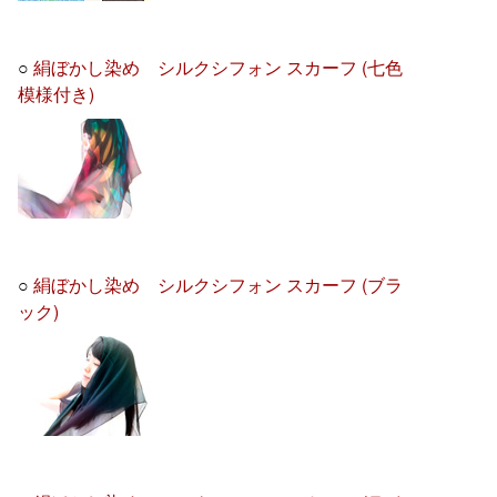
○
絹ぼかし染め シルクシフォン スカーフ (七色
模様付き)
○
絹ぼかし染め シルクシフォン スカーフ (ブラ
ック)