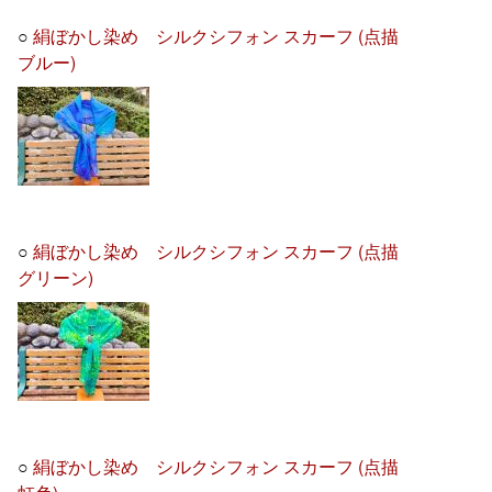
○
絹ぼかし染め シルクシフォン スカーフ (点描
ブルー)
○
絹ぼかし染め シルクシフォン スカーフ (点描
グリーン)
○
絹ぼかし染め シルクシフォン スカーフ (点描