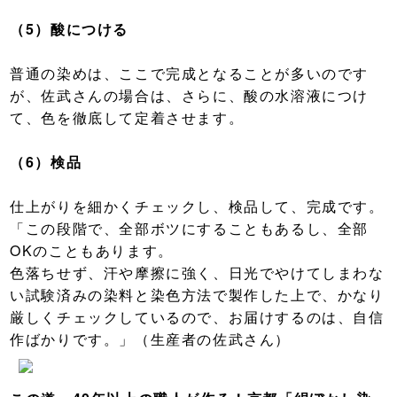
（5）酸につける
普通の染めは、ここで完成となることが多いのです
が、佐武さんの場合は、さらに、酸の水溶液につけ
て、色を徹底して定着させます。
（6）
検品
仕上がりを細かくチェックし、検品して、完成です。
「この段階で、全部ボツにすることもあるし、全部
OKのこともあります。
色落ちせず、汗や摩擦に強く、日光でやけてしまわな
い試験済みの染料と染色方法で製作した上で、かなり
厳しくチェックしているので、お届けするのは、自信
作ばかりです。」（生産者の佐武さん）