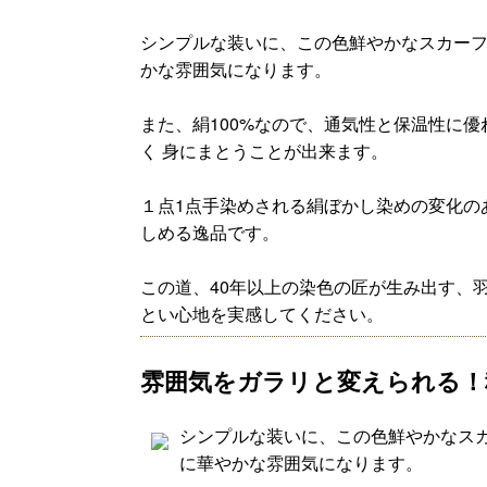
シンプルな装いに、この色鮮やかなスカーフ
かな雰囲気になります。
また、絹100%なので、通気性と保温性に
く 身にまとうことが出来ます。
１点1点手染めされる絹ぼかし染めの変化の
しめる逸品です。
この道、40年以上の染色の匠が生み出す、
とい心地を実感してください。
雰囲気をガラリと変えられる！
シンプルな装いに、この色鮮やかなス
に華やかな雰囲気になります。