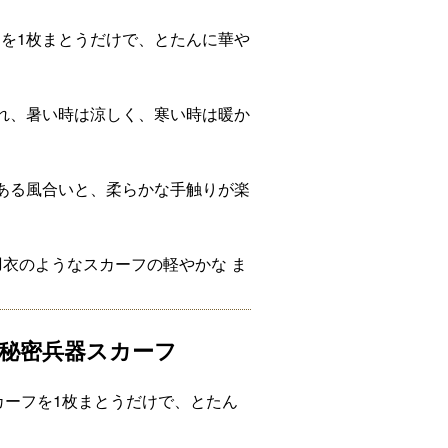
を1枚まとうだけで、とたんに華や
優れ、暑い時は涼しく、寒い時は暖か
ある風合いと、柔らかな手触りが楽
羽衣のようなスカーフの軽やかな ま
秘密兵器スカーフ
カーフを1枚まとうだけで、とたん