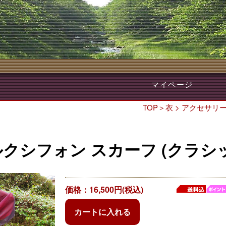
マイページ
TOP
＞
衣
>
アクセサリ
クシフォン スカーフ (クラシ
価格：16,500円(税込)
カートに入れる