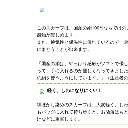
このスカーフは、国産の絹100%ならでは
感触が楽しめます。
また、通気性と保温性に優れているので、暑
にまとうことが出来ます。
「国産の絹は、やっぱり感触がソフトで優し
って、手に入れるのが難しくなってきまし
の絹を使うようにしています。」（生産者
軽く、しわになりにくい！
絹ぼかし染めのスカーフは、大変軽く、し
もバッグに入れて持ち歩くと、お洒落はも
けなどに重宝します。