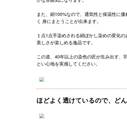
また、絹100%なので、通気性と保温性に
く 身にまとうことが出来ます。
１点1点手染めされる絹ぼかし染めの変化の
美しさが楽しめる逸品です。
この道、40年以上の染色の匠が生み出す、
とい心地を実感してください。
ほどよく透けているので、どん