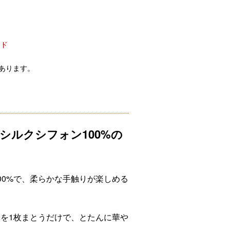
ード
あります。
シルクシフォン100%の
00%で、柔らかな手触りが楽しめる
を1枚まとうだけで、とたんに華や