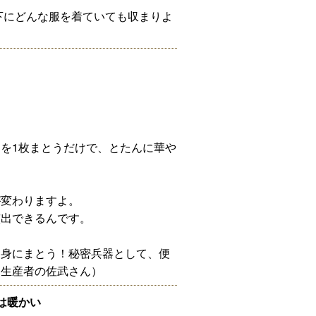
下にどんな服を着ていても収まりよ
を1枚まとうだけで、とたんに華や
が変わりますよ。
演出できるんです。
に身にまとう！秘密兵器として、便
（生産者の佐武さん）
は暖かい