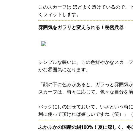
このスカーフは ほどよく透けているので、
くフィットします。
雰囲気をガラリと変えられる！秘密兵器
シンプルな装いに、この色鮮やかなスカーフ
かな雰囲気になります。
「顔の下に色みがあると、ガラっと雰囲気
スカーフは、時々に応じて、色々な自分を
バッグにしのばせておいて、いざという時
利に使って頂ければ嬉しいですね（笑）」
ふかふかの国産の絹100%！夏に涼しく、冬