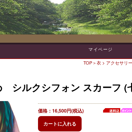
マイページ
TOP
＞
衣
>
アクセサリ
 シルクシフォン スカーフ (
価格：16,500円(税込)
カートに入れる