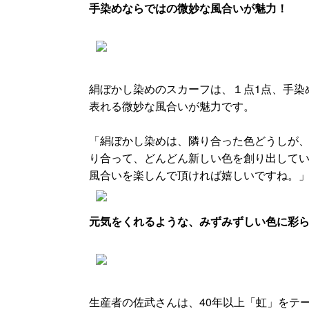
手染めならではの微妙な風合いが魅力！
絹ぼかし染めのスカーフは、１点1点、手染
表れる微妙な風合いが魅力です。
「絹ぼかし染めは、隣り合った色どうしが
り合って、どんどん新しい色を創り出して
風合いを楽しんで頂ければ嬉しいですね。
元気をくれるような、みずみずしい色に彩
生産者の佐武さんは、40年以上「虹」をテ