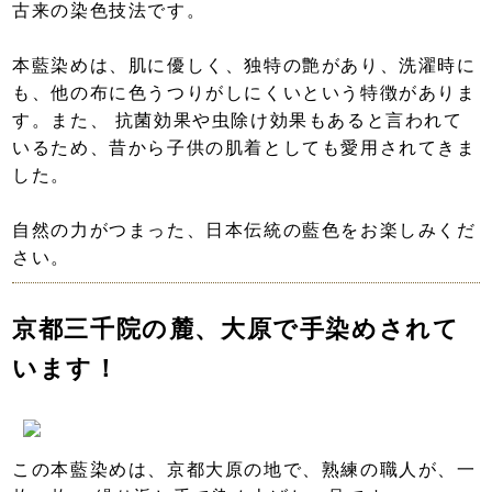
古来の染色技法です。
本藍染めは、肌に優しく、独特の艶があり、洗濯時に
も、他の布に色うつりがしにくいという特徴がありま
す。また、 抗菌効果や虫除け効果もあると言われて
いるため、昔から子供の肌着としても愛用されてきま
した。
自然の力がつまった、日本伝統の藍色をお楽しみくだ
さい。
京都三千院の麓、大原で手染めされて
います！
この本藍染めは、京都大原の地で、熟練の職人が、一