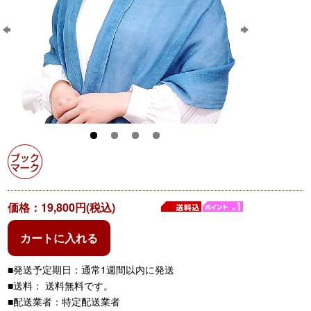
価格：19,800円(税込)
カートに入れる
■発送予定期日：通常1週間以内に発送
■送料： 送料無料です。
■配送業者：特定配送業者