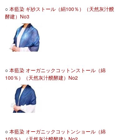
○
本藍染 ギ紗ストール（絹100％）（天然灰汁醗
酵建）No3
○
本藍染 オーガニックコットンストール（綿
100％）（天然灰汁醗酵建）No2
○
本藍染 オーガニックコットンショール（綿
100％）（天然灰汁醗酵建）No2