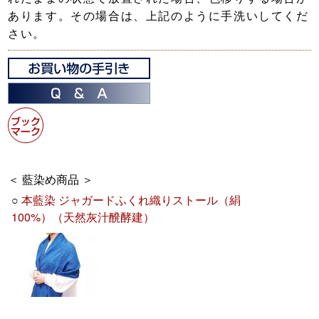
あります。その場合は、上記のように手洗いしてくだ
さい。
＜ 藍染め商品 ＞
○
本藍染 ジャガードふくれ織りストール（絹
100%）（天然灰汁醗酵建）