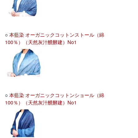
○
本藍染 オーガニックコットンストール（綿
100％）（天然灰汁醗酵建）No1
○
本藍染 オーガニックコットンショール（綿
100％）（天然灰汁醗酵建）No1