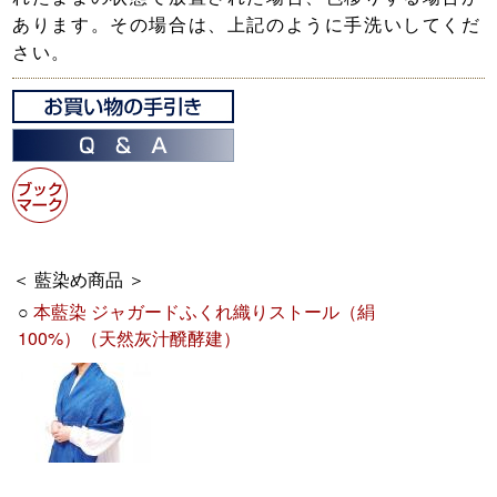
あります。その場合は、上記のように手洗いしてくだ
さい。
＜ 藍染め商品 ＞
○
本藍染 ジャガードふくれ織りストール（絹
100%）（天然灰汁醗酵建）