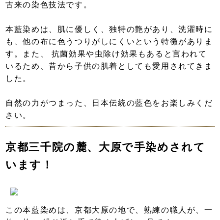
古来の染色技法です。
本藍染めは、肌に優しく、独特の艶があり、洗濯時に
も、他の布に色うつりがしにくいという特徴がありま
す。また、 抗菌効果や虫除け効果もあると言われて
いるため、昔から子供の肌着としても愛用されてきま
した。
自然の力がつまった、日本伝統の藍色をお楽しみくだ
さい。
京都三千院の麓、大原で手染めされて
います！
この本藍染めは、京都大原の地で、熟練の職人が、一