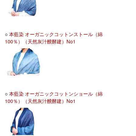
○
本藍染 オーガニックコットンストール（綿
100％）（天然灰汁醗酵建）No1
○
本藍染 オーガニックコットンショール（綿
100％）（天然灰汁醗酵建）No1