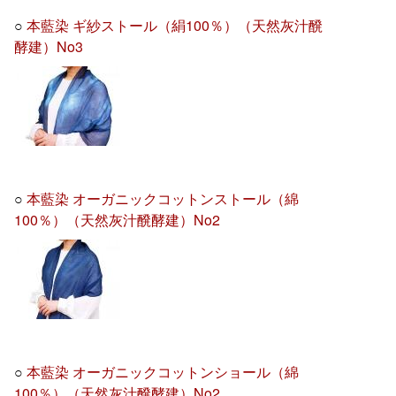
○
本藍染 ギ紗ストール（絹100％）（天然灰汁醗
酵建）No3
○
本藍染 オーガニックコットンストール（綿
100％）（天然灰汁醗酵建）No2
○
本藍染 オーガニックコットンショール（綿
100％）（天然灰汁醗酵建）No2