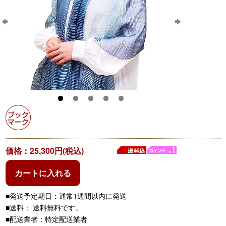
価格：25,300円(税込)
カートに入れる
■発送予定期日：通常1週間以内に発送
■送料： 送料無料です。
■配送業者：特定配送業者