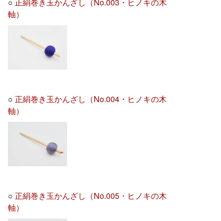
○
正絹巻き玉かんざし（No.003・ヒノキの木
軸）
○
正絹巻き玉かんざし（No.004・ヒノキの木
軸）
○
正絹巻き玉かんざし（No.005・ヒノキの木
軸）