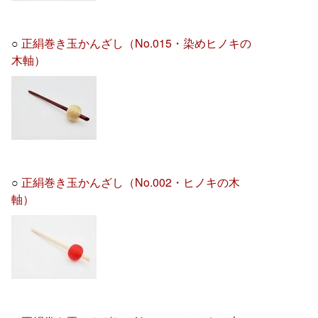
○
正絹巻き玉かんざし（No.015・染めヒノキの
木軸）
○
正絹巻き玉かんざし（No.002・ヒノキの木
軸）