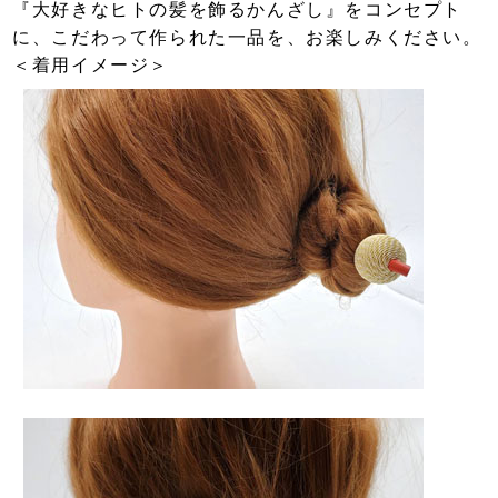
『大好きなヒトの髪を飾るかんざし』をコンセプト
に、こだわって作られた一品を、お楽しみください。
＜着用イメージ＞