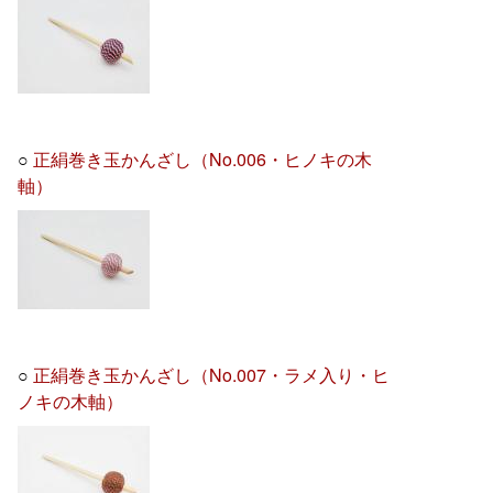
○
正絹巻き玉かんざし（No.006・ヒノキの木
軸）
○
正絹巻き玉かんざし（No.007・ラメ入り・ヒ
ノキの木軸）