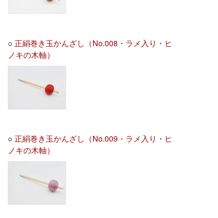
○
正絹巻き玉かんざし（No.008・ラメ入り・ヒ
ノキの木軸）
○
正絹巻き玉かんざし（No.009・ラメ入り・ヒ
ノキの木軸）