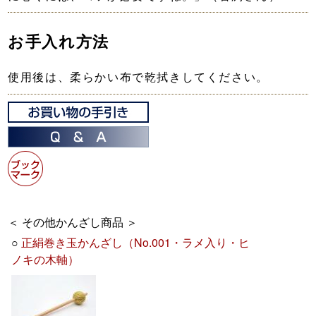
お手入れ方法
使用後は、柔らかい布で乾拭きしてください。
＜ その他かんざし商品 ＞
○
正絹巻き玉かんざし（No.001・ラメ入り・ヒ
ノキの木軸）