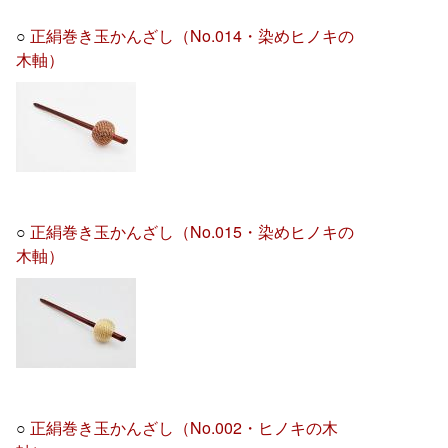
○
正絹巻き玉かんざし（No.014・染めヒノキの
木軸）
○
正絹巻き玉かんざし（No.015・染めヒノキの
木軸）
○
正絹巻き玉かんざし（No.002・ヒノキの木