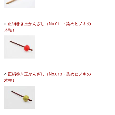
○
正絹巻き玉かんざし（No.011・染めヒノキの
木軸）
○
正絹巻き玉かんざし（No.013・染めヒノキの
木軸）