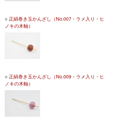
○
正絹巻き玉かんざし（No.007・ラメ入り・ヒ
ノキの木軸）
○
正絹巻き玉かんざし（No.009・ラメ入り・ヒ
ノキの木軸）