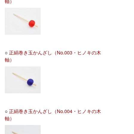
軸）
○
正絹巻き玉かんざし（No.003・ヒノキの木
軸）
○
正絹巻き玉かんざし（No.004・ヒノキの木
軸）