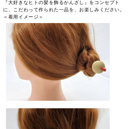
『大好きなヒトの髪を飾るかんざし』をコンセプト
に、こだわって作られた一品を、お楽しみください。
＜着用イメージ＞