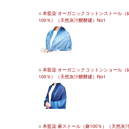
○
本藍染 オーガニックコットンストール（
100％）（天然灰汁醗酵建）No1
○
本藍染 オーガニックコットンショール（
100％）（天然灰汁醗酵建）No1
○
本藍染 麻ストール（麻100％）（天然灰