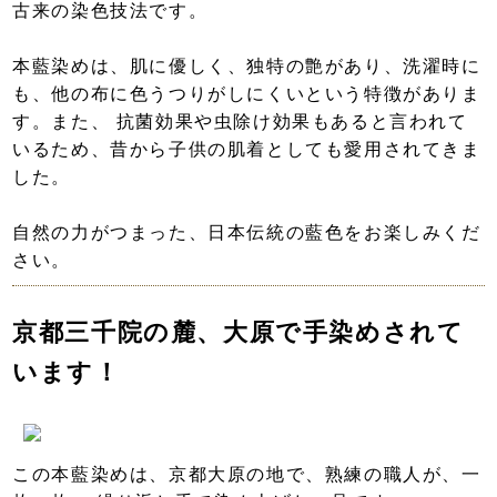
古来の染色技法です。
本藍染めは、肌に優しく、独特の艶があり、洗濯時に
も、他の布に色うつりがしにくいという特徴がありま
す。また、 抗菌効果や虫除け効果もあると言われて
いるため、昔から子供の肌着としても愛用されてきま
した。
自然の力がつまった、日本伝統の藍色をお楽しみくだ
さい。
京都三千院の麓、大原で手染めされて
います！
この本藍染めは、京都大原の地で、熟練の職人が、一