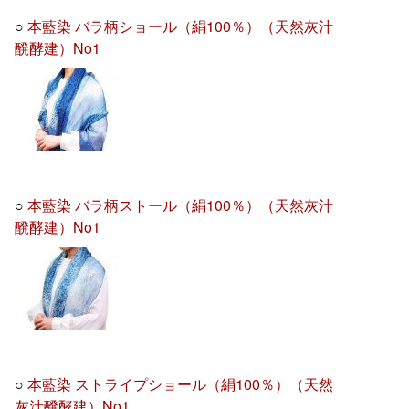
○
本藍染 バラ柄ショール（絹100％）（天然灰汁
醗酵建）No1
○
本藍染 バラ柄ストール（絹100％）（天然灰汁
醗酵建）No1
○
本藍染 ストライプショール（絹100％）（天然
灰汁醗酵建）No1