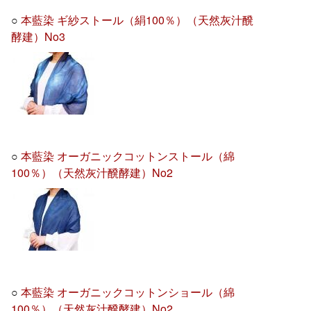
○
本藍染 ギ紗ストール（絹100％）（天然灰汁醗
酵建）No3
○
本藍染 オーガニックコットンストール（綿
100％）（天然灰汁醗酵建）No2
○
本藍染 オーガニックコットンショール（綿
100％）（天然灰汁醗酵建）No2