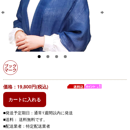
価格：19,800円(税込)
カートに入れる
■発送予定期日：通常1週間以内に発送
■送料： 送料無料です。
■配送業者：特定配送業者