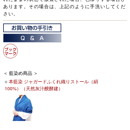
あります。その場合は、上記のように手洗いしてくだ
さい。
＜ 藍染め商品 ＞
○
本藍染 ジャガードふくれ織りストール（絹
100%）（天然灰汁醗酵建）