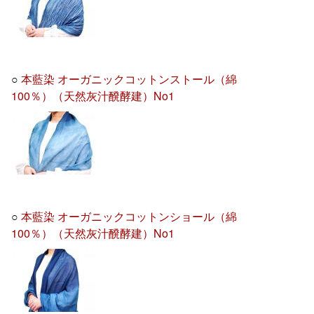
○
本藍染 オーガニックコットンストール（綿
100％）（天然灰汁醗酵建）No1
○
本藍染 オーガニックコットンショール（綿
100％）（天然灰汁醗酵建）No1