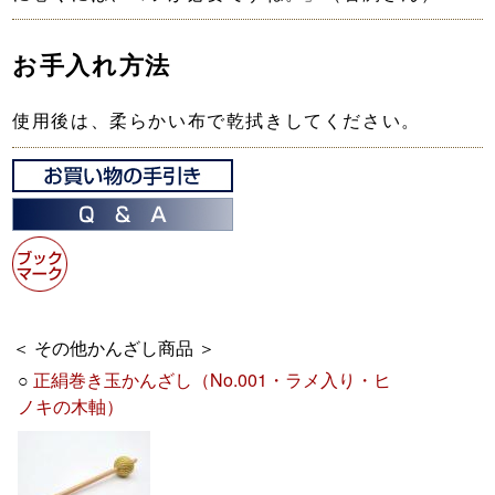
お手入れ方法
使用後は、柔らかい布で乾拭きしてください。
＜ その他かんざし商品 ＞
○
正絹巻き玉かんざし（No.001・ラメ入り・ヒ
ノキの木軸）