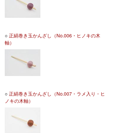
○
正絹巻き玉かんざし（No.006・ヒノキの木
軸）
○
正絹巻き玉かんざし（No.007・ラメ入り・ヒ
ノキの木軸）