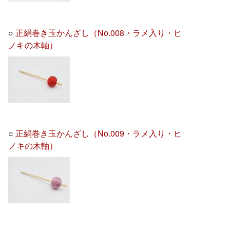
○
正絹巻き玉かんざし（No.008・ラメ入り・ヒ
ノキの木軸）
○
正絹巻き玉かんざし（No.009・ラメ入り・ヒ
ノキの木軸）