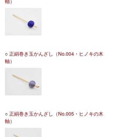
軸）
○
正絹巻き玉かんざし（No.004・ヒノキの木
軸）
○
正絹巻き玉かんざし（No.005・ヒノキの木
軸）