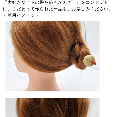
『大好きなヒトの髪を飾るかんざし』をコンセプト
に、こだわって作られた一品を、お楽しみください。
＜着用イメージ＞