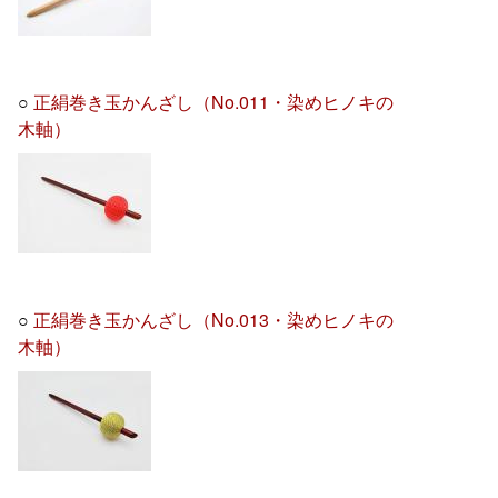
○
正絹巻き玉かんざし（No.011・染めヒノキの
木軸）
○
正絹巻き玉かんざし（No.013・染めヒノキの
木軸）