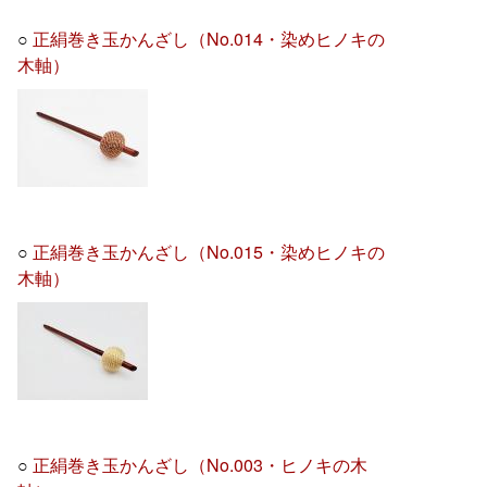
○
正絹巻き玉かんざし（No.014・染めヒノキの
木軸）
○
正絹巻き玉かんざし（No.015・染めヒノキの
木軸）
○
正絹巻き玉かんざし（No.003・ヒノキの木