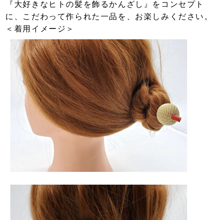
『大好きなヒトの髪を飾るかんざし』をコンセプト
に、こだわって作られた一品を、お楽しみください。
＜着用イメージ＞