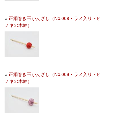
○
正絹巻き玉かんざし（No.008・ラメ入り・ヒ
ノキの木軸）
○
正絹巻き玉かんざし（No.009・ラメ入り・ヒ
ノキの木軸）