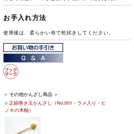
お手入れ方法
使用後は、柔らかい布で乾拭きしてください。
＜ その他かんざし商品 ＞
○
正絹巻き玉かんざし（No.001・ラメ入り・ヒ
ノキの木軸）