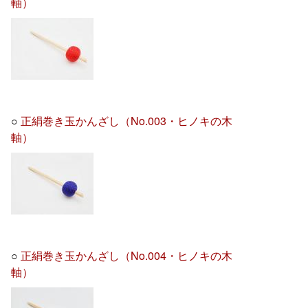
軸）
○
正絹巻き玉かんざし（No.003・ヒノキの木
軸）
○
正絹巻き玉かんざし（No.004・ヒノキの木
軸）