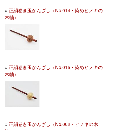
○
正絹巻き玉かんざし（No.014・染めヒノキの
木軸）
○
正絹巻き玉かんざし（No.015・染めヒノキの
木軸）
○
正絹巻き玉かんざし（No.002・ヒノキの木