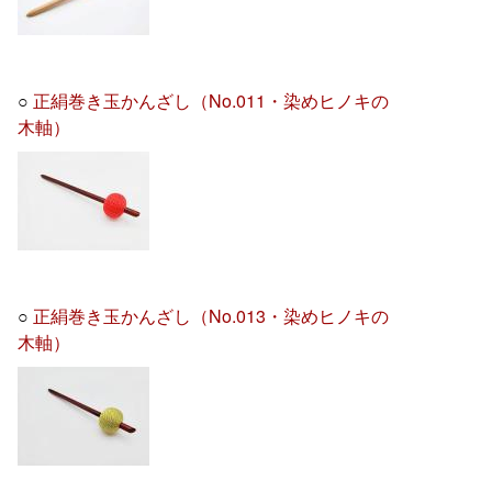
○
正絹巻き玉かんざし（No.011・染めヒノキの
木軸）
○
正絹巻き玉かんざし（No.013・染めヒノキの
木軸）