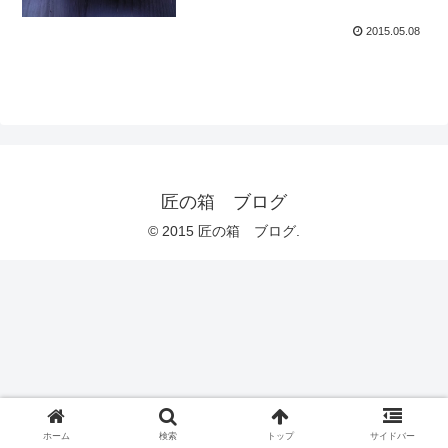
2015.05.08
匠の箱 ブログ
© 2015 匠の箱 ブログ.
ホーム
検索
トップ
サイドバー