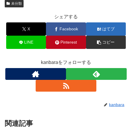
未分類
シェアする
X
Facebook
はてブ
LINE
Pinterest
コピー
kanbaraをフォローする
kanbara
関連記事