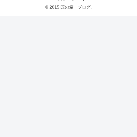
© 2015 匠の箱 ブログ.